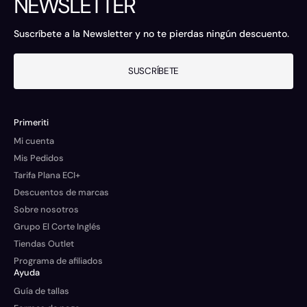
NEWSLETTER
Suscríbete a la Newsletter y no te pierdas ningún descuento.
SUSCRÍBETE
Primeriti
Mi cuenta
Mis Pedidos
Tarifa Plana ECI+
Descuentos de marcas
Sobre nosotros
Grupo El Corte Inglés
Tiendas Outlet
Programa de afiliados
Ayuda
Guía de tallas