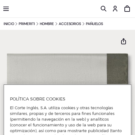
INICIO
PRIMERITI
HOMBRE
ACCESORIOS
PAÑUELOS
POLÍTICA SOBRE COOKIES
El Corte Inglés, S.A. utiliza cookies y otras tecnologías
similares, propias y de terceros para fines funcionales
(permitiendo la navegación en la web) y analíticos
(conocer el funcionamiento y uso de la web para su
optimización), así como para mostrarte publicidad (tanto