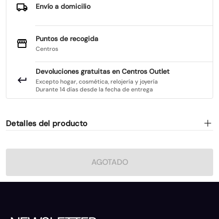
Envío a domicilio
Puntos de recogida
Centros
Devoluciones gratuitas en Centros Outlet
Excepto hogar, cosmética, relojería y joyería
Durante 14 días desde la fecha de entrega
Detalles del producto
AGOTADO