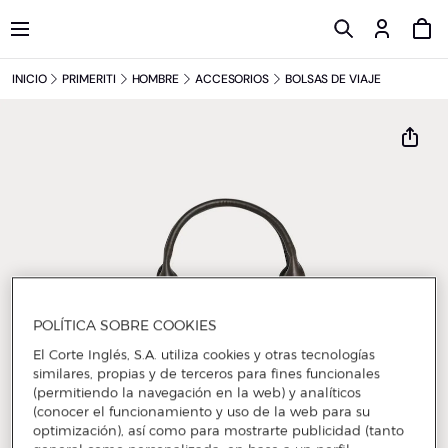
INICIO
PRIMERITI
HOMBRE
ACCESORIOS
BOLSAS DE VIAJE
POLÍTICA SOBRE COOKIES
El Corte Inglés, S.A. utiliza cookies y otras tecnologías
similares, propias y de terceros para fines funcionales
(permitiendo la navegación en la web) y analíticos
(conocer el funcionamiento y uso de la web para su
optimización), así como para mostrarte publicidad (tanto