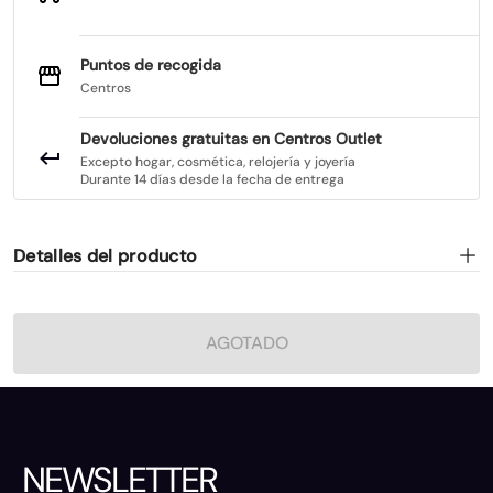
Puntos de recogida
Centros
Devoluciones gratuitas en Centros Outlet
Excepto hogar, cosmética, relojería y joyería
Durante 14 días desde la fecha de entrega
Detalles del producto
AGOTADO
NEWSLETTER