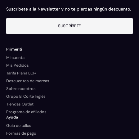
Suscríbete a la Newsletter y no te pierdas ningún descuento.
SUSCRÍBETE
Primeriti
Mi cuenta
Mis Pedidos
Tarifa Plana ECI+
Descuentos de marcas
Sobre nosotros
Grupo El Corte Inglés
Tiendas Outlet
Programa de afiliados
Ayuda
Guía de tallas
Formas de pago