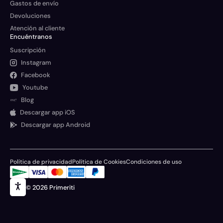
Gastos de envío
Devoluciones
Atención al cliente
Encuéntranos
Suscripción
Instagram
Facebook
Youtube
Blog
Descargar app iOS
Descargar app Android
Política de privacidad
Política de Cookies
Condiciones de uso
© 2026 Primeriti