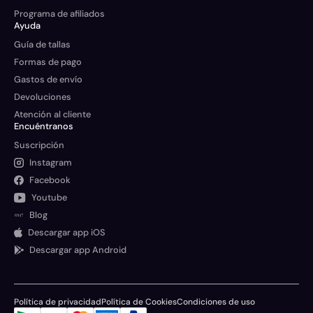
Programa de afiliados
Ayuda
Guía de tallas
Formas de pago
Gastos de envío
Devoluciones
Atención al cliente
Encuéntranos
Suscripción
Instagram
Facebook
Youtube
Blog
Descargar app iOS
Descargar app Android
Política de privacidad
Política de Cookies
Condiciones de uso