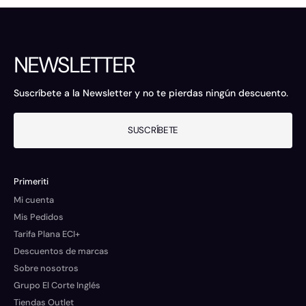
NEWSLETTER
Suscríbete a la Newsletter y no te pierdas ningún descuento.
SUSCRÍBETE
Primeriti
Mi cuenta
Mis Pedidos
Tarifa Plana ECI+
Descuentos de marcas
Sobre nosotros
Grupo El Corte Inglés
Tiendas Outlet