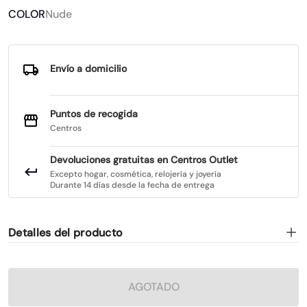
COLOR
Nude
Envío a domicilio
Puntos de recogida
Centros
Devoluciones gratuitas en Centros Outlet
Excepto hogar, cosmética, relojería y joyería
Durante 14 días desde la fecha de entrega
Detalles del producto
AGOTADO