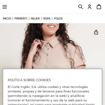
INICIO
PRIMERITI
MUJER
ROPA
POLOS
POLÍTICA SOBRE COOKIES
El Corte Inglés, S.A. utiliza cookies y otras tecnologías
similares, propias y de terceros para fines funcionales
(permitiendo la navegación en la web) y analíticos
(conocer el funcionamiento y uso de la web para su
optimización), así como para mostrarte publicidad (tanto