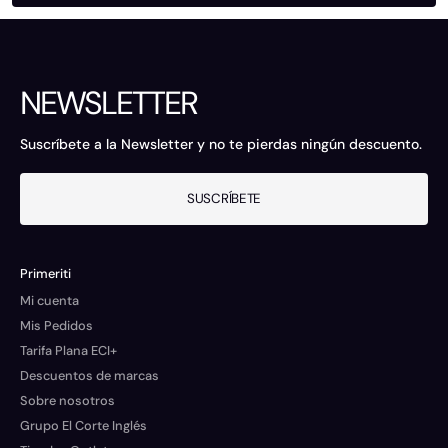
NEWSLETTER
Suscríbete a la Newsletter y no te pierdas ningún descuento.
SUSCRÍBETE
Primeriti
Mi cuenta
Mis Pedidos
Tarifa Plana ECI+
Descuentos de marcas
Sobre nosotros
Grupo El Corte Inglés