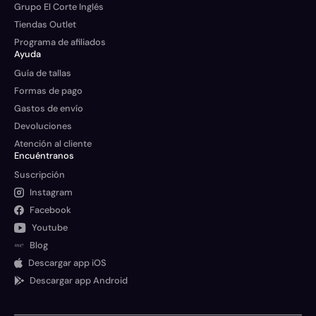
Grupo El Corte Inglés
Tiendas Outlet
Programa de afiliados
Ayuda
Guía de tallas
Formas de pago
Gastos de envío
Devoluciones
Atención al cliente
Encuéntranos
Suscripción
Instagram
Facebook
Youtube
Blog
Descargar app iOS
Descargar app Android