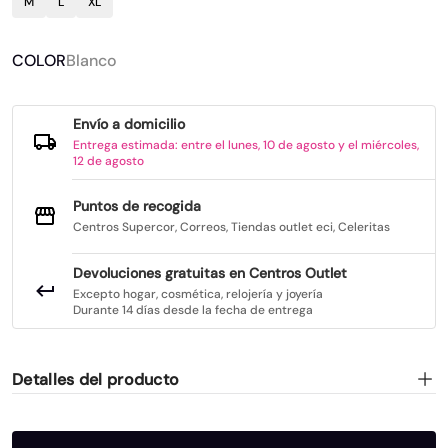
M
L
XL
COLOR
Blanco
Envío a domicilio
Entrega estimada: entre el lunes, 10 de agosto y el miércoles,
12 de agosto
Puntos de recogida
Centros Supercor, Correos, Tiendas outlet eci, Celeritas
Devoluciones gratuitas en Centros Outlet
Excepto hogar, cosmética, relojería y joyería
Durante 14 días desde la fecha de entrega
Detalles del producto