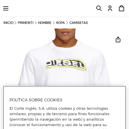
INICIO
PRIMERITI
HOMBRE
ROPA
CAMISETAS
POLÍTICA SOBRE COOKIES
El Corte Inglés, S.A. utiliza cookies y otras tecnologías
similares, propias y de terceros para fines funcionales
(permitiendo la navegación en la web) y analíticos
(conocer el funcionamiento y uso de la web para su