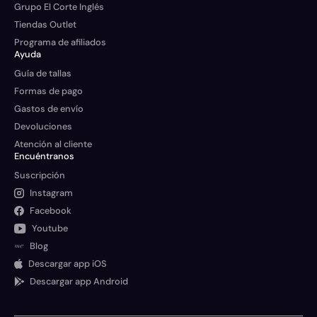
Grupo El Corte Inglés
Tiendas Outlet
Programa de afiliados
Ayuda
Guía de tallas
Formas de pago
Gastos de envío
Devoluciones
Atención al cliente
Encuéntranos
Suscripción
Instagram
Facebook
Youtube
Blog
Descargar app iOS
Descargar app Android