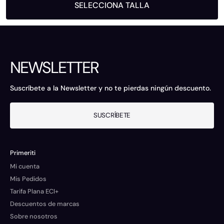
SELECCIONA TALLA
NEWSLETTER
Suscríbete a la Newsletter y no te pierdas ningún descuento.
SUSCRÍBETE
Primeriti
Mi cuenta
Mis Pedidos
Tarifa Plana ECI+
Descuentos de marcas
Sobre nosotros