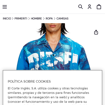
INICIO
PRIMERITI
HOMBRE
ROPA
CAMISAS
POLÍTICA SOBRE COOKIES
El Corte Inglés, S.A. utiliza cookies y otras tecnologías
similares, propias y de terceros para fines funcionales
(permitiendo la navegación en la web) y analíticos
(conocer el funcionamiento y uso de la web para su