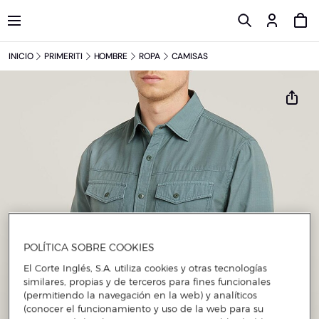
INICIO
PRIMERITI
HOMBRE
ROPA
CAMISAS
POLÍTICA SOBRE COOKIES
El Corte Inglés, S.A. utiliza cookies y otras tecnologías
similares, propias y de terceros para fines funcionales
(permitiendo la navegación en la web) y analíticos
(conocer el funcionamiento y uso de la web para su