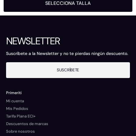
SELECCIONA TALLA
NEWSLETTER
Suscríbete a la Newsletter y no te pierdas ningún descuento.
SUSCRÍBETE
Primeriti
Mi cuenta
Mis Pedidos
Tarifa Plana ECI+
Descuentos de marcas
Sobre nosotros