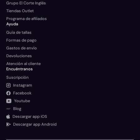
Grupo El Corte Inglés
Tiendas Outlet
Programa de afiliados
Ayuda
Guía de tallas
Formas de pago
Gastos de envío
Devoluciones
Atención al cliente
Encuéntranos
Suscripción
Instagram
Facebook
Youtube
Blog
Descargar app iOS
Descargar app Android