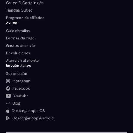
Grupo El Corte Inglés
Tiendas Outlet
Programa de afiliados
Ayuda
Guía de tallas
Formas de pago
Gastos de envío
Devoluciones
Atención al cliente
Encuéntranos
Suscripción
Instagram
Facebook
Youtube
Blog
Descargar app iOS
Descargar app Android