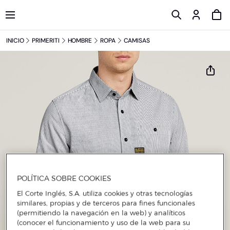
INICIO
PRIMERITI
HOMBRE
ROPA
CAMISAS
POLÍTICA SOBRE COOKIES
El Corte Inglés, S.A. utiliza cookies y otras tecnologías
similares, propias y de terceros para fines funcionales
(permitiendo la navegación en la web) y analíticos
(conocer el funcionamiento y uso de la web para su