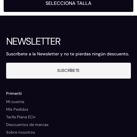
SELECCIONA TALLA
NEWSLETTER
Suscríbete a la Newsletter y no te pierdas ningún descuento.
SUSCRÍBETE
Primeriti
Mi cuenta
Mis Pedidos
Tarifa Plana ECI+
Descuentos de marcas
Sobre nosotros