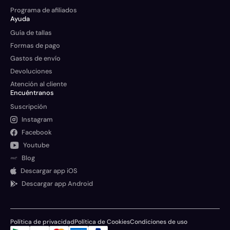
Programa de afiliados
Ayuda
Guía de tallas
Formas de pago
Gastos de envío
Devoluciones
Atención al cliente
Encuéntranos
Suscripción
Instagram
Facebook
Youtube
Blog
Descargar app iOS
Descargar app Android
Política de privacidad
Política de Cookies
Condiciones de uso