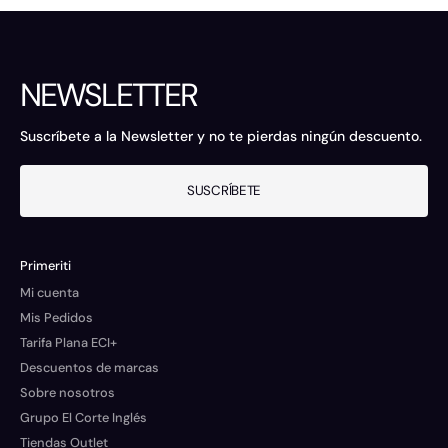
NEWSLETTER
Suscríbete a la Newsletter y no te pierdas ningún descuento.
SUSCRÍBETE
Primeriti
Mi cuenta
Mis Pedidos
Tarifa Plana ECI+
Descuentos de marcas
Sobre nosotros
Grupo El Corte Inglés
Tiendas Outlet