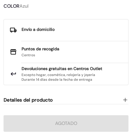
COLOR
Azul
Envío a domicilio
Puntos de recogida
Centros
Devoluciones gratuitas en Centros Outlet
Excepto hogar, cosmética, relojería y joyería
Durante 14 días desde la fecha de entrega
Detalles del producto
AGOTADO