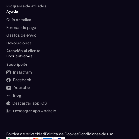
Programa de afiliados
Ayuda
Guía de tallas
Formas de pago
Gastos de envío
Devoluciones
Atención al cliente
Encuéntranos
Suscripción
Instagram
Facebook
Youtube
Blog
Descargar app iOS
Descargar app Android
Política de privacidad
Política de Cookies
Condiciones de uso