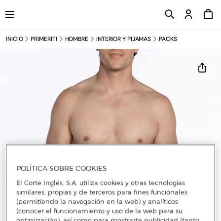
INICIO
PRIMERITI
HOMBRE
INTERIOR Y PIJAMAS
PACKS
POLÍTICA SOBRE COOKIES
El Corte Inglés, S.A. utiliza cookies y otras tecnologías
similares, propias y de terceros para fines funcionales
(permitiendo la navegación en la web) y analíticos
(conocer el funcionamiento y uso de la web para su
optimización), así como para mostrarte publicidad (tanto