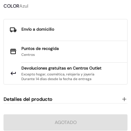
COLOR
Azul
Envío a domicilio
Puntos de recogida
Centros
Devoluciones gratuitas en Centros Outlet
Excepto hogar, cosmética, relojería y joyería
Durante 14 días desde la fecha de entrega
Detalles del producto
AGOTADO