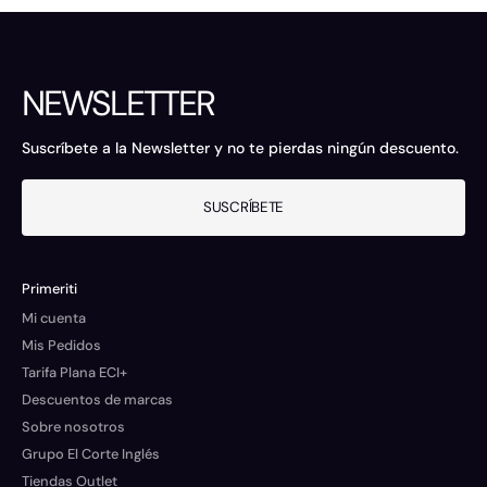
NEWSLETTER
Suscríbete a la Newsletter y no te pierdas ningún descuento.
SUSCRÍBETE
Primeriti
Mi cuenta
Mis Pedidos
Tarifa Plana ECI+
Descuentos de marcas
Sobre nosotros
Grupo El Corte Inglés
Tiendas Outlet