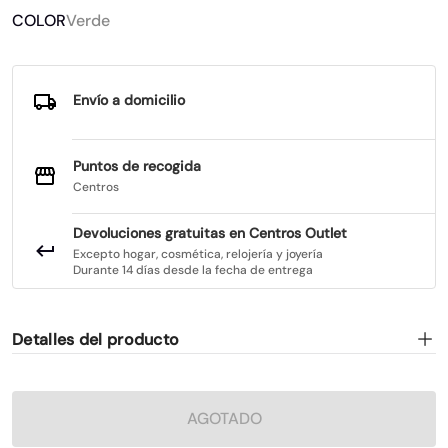
COLOR
Verde
Envío a domicilio
Puntos de recogida
Centros
Devoluciones gratuitas en Centros Outlet
Excepto hogar, cosmética, relojería y joyería
Durante 14 días desde la fecha de entrega
Detalles del producto
AGOTADO