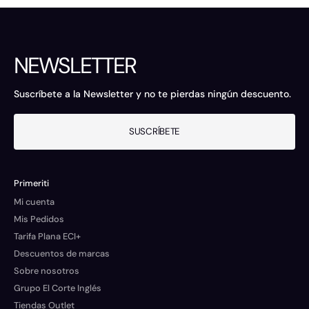
NEWSLETTER
Suscríbete a la Newsletter y no te pierdas ningún descuento.
SUSCRÍBETE
Primeriti
Mi cuenta
Mis Pedidos
Tarifa Plana ECI+
Descuentos de marcas
Sobre nosotros
Grupo El Corte Inglés
Tiendas Outlet