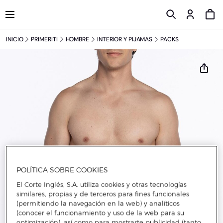
INICIO
PRIMERITI
HOMBRE
INTERIOR Y PIJAMAS
PACKS
POLÍTICA SOBRE COOKIES
El Corte Inglés, S.A. utiliza cookies y otras tecnologías
similares, propias y de terceros para fines funcionales
(permitiendo la navegación en la web) y analíticos
(conocer el funcionamiento y uso de la web para su
optimización), así como para mostrarte publicidad (tanto