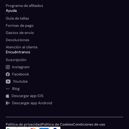
Programa de afiliados
Ayuda
Guía de tallas
Formas de pago
Gastos de envío
Devoluciones
Atención al cliente
Encuéntranos
Suscripción
Instagram
Facebook
Youtube
Blog
Descargar app iOS
Descargar app Android
Política de privacidad
Política de Cookies
Condiciones de uso