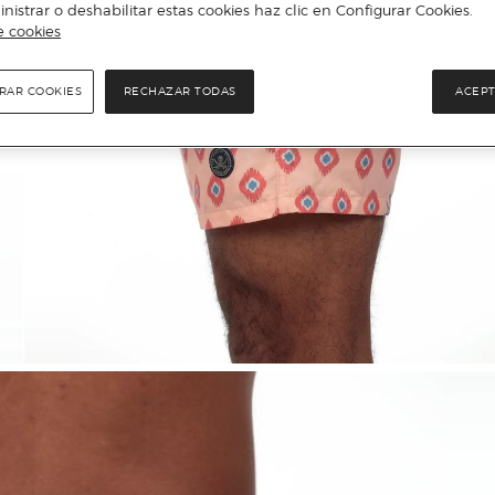
istrar o deshabilitar estas cookies haz clic en Configurar Cookies.
e cookies
RAR COOKIES
RECHAZAR TODAS
ACEPT