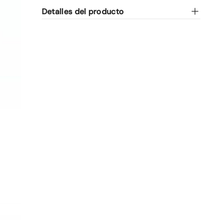
Detalles del producto