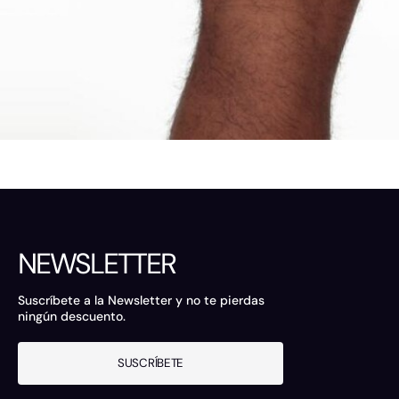
NEWSLETTER
Suscríbete a la Newsletter y no te pierdas
ningún descuento.
SUSCRÍBETE