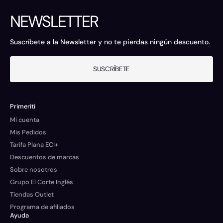
NEWSLETTER
Suscríbete a la Newsletter y no te pierdas ningún descuento.
SUSCRÍBETE
Primeriti
Mi cuenta
Mis Pedidos
Tarifa Plana ECI+
Descuentos de marcas
Sobre nosotros
Grupo El Corte Inglés
Tiendas Outlet
Programa de afiliados
Ayuda