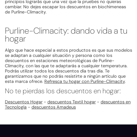
principios lograrás que una vez que la pruebes no quieras
cambiar. No dejes escapar los descuentos en biochimeneas
de Purline-Climacity.
Purline-Climacity: dando vida a tu
hogar
Algo que hace especial a estos productos es que sus modelos
se adaptan a cualquier situación y persona como los
descuentos en estaciones meteorológicas de Purline-
Climacity, con las que te adaptarás a cualquier temperatura.
Podrás utilizar todos los descuentos día tras día. Te
garantizamos que no podrás resistirte a ningún artículo que
esta marca ofrece.
Refresca tu hogar con Purline-Climacity
.
No te pierdas los descuentos en hogar:
Descuentos Hogar
-
descuentos Textil hogar
-
descuentos en
Tecnología
-
descuentos Amadeus