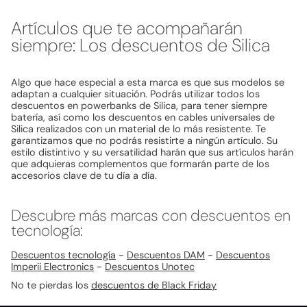
Artículos que te acompañarán
siempre: Los descuentos de Silica
Algo que hace especial a esta marca es que sus modelos se
adaptan a cualquier situación. Podrás utilizar todos los
descuentos en powerbanks de Silica, para tener siempre
batería, así como los descuentos en cables universales de
Silica realizados con un material de lo más resistente. Te
garantizamos que no podrás resistirte a ningún artículo. Su
estilo distintivo y su versatilidad harán que sus artículos harán
que adquieras complementos que formarán parte de los
accesorios clave de tu día a día.
Descubre más marcas con descuentos en
tecnología:
Descuentos tecnología
-
Descuentos DAM
-
Descuentos
Imperii Electronics
-
Descuentos Unotec
No te pierdas los
descuentos de Black Friday