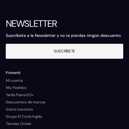
NEWSLETTER
Suscríbete a la Newsletter y no te pierdas ningún descuento.
SUSCRÍBETE
Primeriti
Mi cuenta
Mis Pedidos
Tarifa Plana ECI+
Descuentos de marcas
Sobre nosotros
Grupo El Corte Inglés
Tiendas Outlet