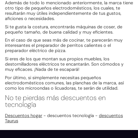
Además de todo lo mencionado anteriormente, la marca tiene
otro tipo de pequeños electrodomésticos, los cuales, te
resultarán muy útiles independientemente de tus gustos,
aficiones o necesidades.
Si te gusta la costura, encontrarás máquinas de coser, de
pequeño tamaño, de buena calidad y muy eficientes.
En el caso de que seas más de cocinar, te parecerán muy
interesantes el preparador de perritos calientes o el
preparador eléctrico de pizza.
Si eres de los que montan sus propios muebles, los
destornilladores eléctricos te encantarán. Son cómodos y
muy eficaces. ¡Nada de te escapará!
Por último, si simplemente necesitas pequeños
electrodomésticos comunes, las planchas de la marca, así
como los microondas o licuadoras, te serán de utilidad.
No te pierdas más descuentos en
tecnología
Descuentos hogar
- descuentos tecnología -
descuentos
Taurus