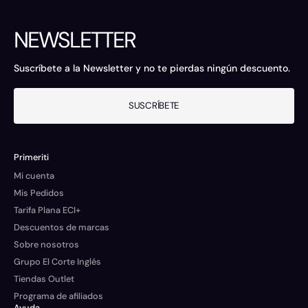
NEWSLETTER
Suscríbete a la Newsletter y no te pierdas ningún descuento.
SUSCRÍBETE
Primeriti
Mi cuenta
Mis Pedidos
Tarifa Plana ECI+
Descuentos de marcas
Sobre nosotros
Grupo El Corte Inglés
Tiendas Outlet
Programa de afiliados
Ayuda