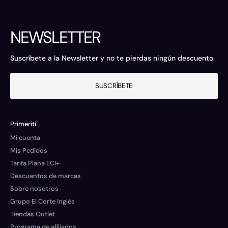
NEWSLETTER
Suscríbete a la Newsletter y no te pierdas ningún descuento.
SUSCRÍBETE
Primeriti
Mi cuenta
Mis Pedidos
Tarifa Plana ECI+
Descuentos de marcas
Sobre nosotros
Grupo El Corte Inglés
Tiendas Outlet
Programa de afiliados