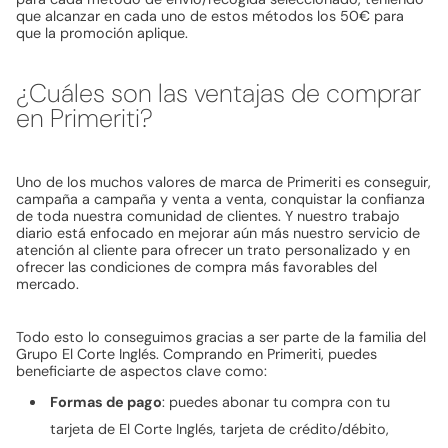
que alcanzar en cada uno de estos métodos los 50€ para
que la promoción aplique.
¿Cuáles son las ventajas de comprar
en Primeriti?
Uno de los muchos valores de marca de Primeriti es conseguir,
campaña a campaña y venta a venta, conquistar la confianza
de toda nuestra comunidad de clientes. Y nuestro trabajo
diario está enfocado en mejorar aún más nuestro servicio de
atención al cliente para ofrecer un trato personalizado y en
ofrecer las condiciones de compra más favorables del
mercado.
Todo esto lo conseguimos gracias a ser parte de la familia del
Grupo El Corte Inglés. Comprando en Primeriti, puedes
beneficiarte de aspectos clave como:
Formas de pago
: puedes abonar tu compra con tu
tarjeta de El Corte Inglés, tarjeta de crédito/débito,