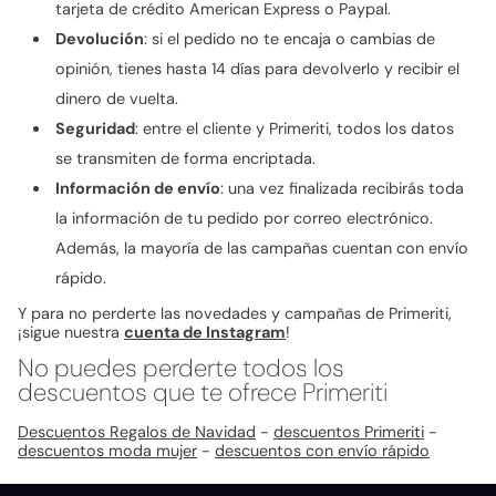
tarjeta de crédito American Express o Paypal.
Devolución
: si el pedido no te encaja o cambias de
opinión, tienes hasta 14 días para devolverlo y recibir el
dinero de vuelta.
Seguridad
: entre el cliente y Primeriti, todos los datos
se transmiten de forma encriptada.
Información de envío
: una vez finalizada recibirás toda
la información de tu pedido por correo electrónico.
Además, la mayoría de las campañas cuentan con envío
rápido.
Y para no perderte las novedades y campañas de Primeriti,
¡sigue nuestra
cuenta de Instagram
!
No puedes perderte todos los
descuentos que te ofrece Primeriti
Descuentos Regalos de Navidad
-
descuentos Primeriti
-
descuentos moda mujer
-
descuentos con envío rápido