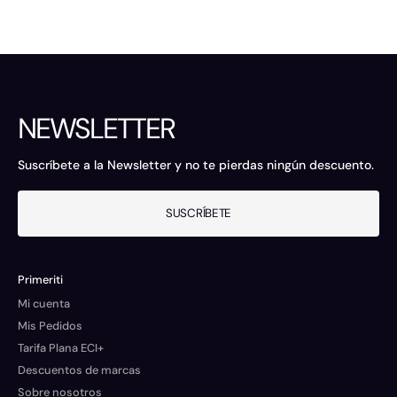
NEWSLETTER
Suscríbete a la Newsletter y no te pierdas ningún descuento.
SUSCRÍBETE
Primeriti
Mi cuenta
Mis Pedidos
Tarifa Plana ECI+
Descuentos de marcas
Sobre nosotros