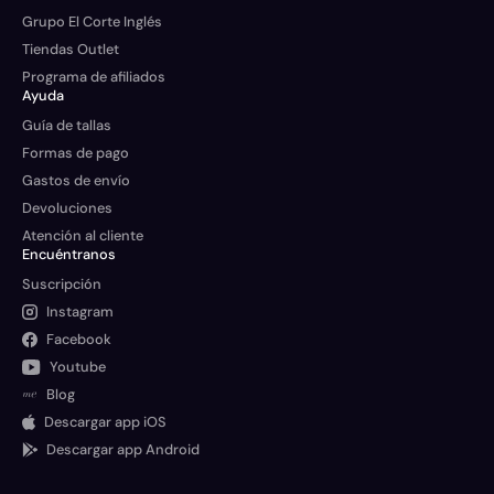
Grupo El Corte Inglés
Tiendas Outlet
Programa de afiliados
Ayuda
Guía de tallas
Formas de pago
Gastos de envío
Devoluciones
Atención al cliente
Encuéntranos
Suscripción
Instagram
Facebook
Youtube
Blog
Descargar app iOS
Descargar app Android