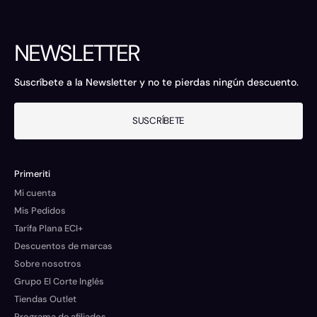
NEWSLETTER
Suscríbete a la Newsletter y no te pierdas ningún descuento.
SUSCRÍBETE
Primeriti
Mi cuenta
Mis Pedidos
Tarifa Plana ECI+
Descuentos de marcas
Sobre nosotros
Grupo El Corte Inglés
Tiendas Outlet
Programa de afiliados