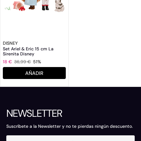
DISNEY
Set Ariel & Eric 15 cm La
Sirenita Disney
18 €
36,99 €
51%
AÑADIR
NEWSLETTER
Suscríbete a la Newsletter y no te pierdas ningún descuento.