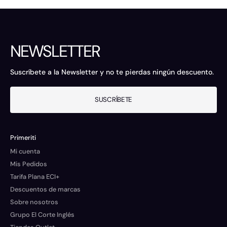
NEWSLETTER
Suscríbete a la Newsletter y no te pierdas ningún descuento.
SUSCRÍBETE
Primeriti
Mi cuenta
Mis Pedidos
Tarifa Plana ECI+
Descuentos de marcas
Sobre nosotros
Grupo El Corte Inglés