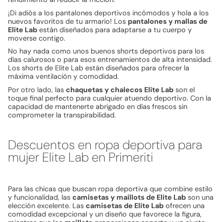
¡Di adiós a los pantalones deportivos incómodos y hola a los
nuevos favoritos de tu armario! Los
pantalones y mallas de
Elite Lab
están diseñados para adaptarse a tu cuerpo y
moverse contigo.
No hay nada como unos buenos shorts deportivos para los
días calurosos o para esos entrenamientos de alta intensidad.
Los shorts de Elite Lab están diseñados para ofrecer la
máxima ventilación y comodidad.
Por otro lado, las
chaquetas y chalecos Elite Lab
son el
toque final perfecto para cualquier atuendo deportivo. Con la
capacidad de mantenerte abrigado en días frescos sin
comprometer la transpirabilidad.
Descuentos en ropa deportiva para
mujer Elite Lab en Primeriti
Para las chicas que buscan ropa deportiva que combine estilo
y funcionalidad, las
camisetas y maillots de Elite Lab
son una
elección excelente. Las
camisetas de Elite Lab
ofrecen una
comodidad excepcional y un diseño que favorece la figura,