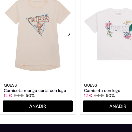
GUESS
GUESS
Camiseta manga corta con logo
Camiseta con logo
12 €
24 €
50%
12 €
24 €
50%
AÑADIR
AÑADIR