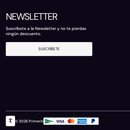
NEWSLETTER
Suscríbete a la Newsletter y no te pierdas
ningún descuento.
SUSCRÍBETE
© 2026 Primeriti