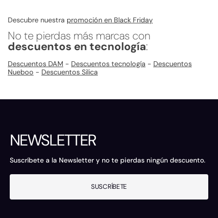
Descubre nuestra
promoción en Black Friday
No te pierdas más marcas con
descuentos en tecnología
:
Descuentos DAM
-
Descuentos tecnología
-
Descuentos
Nueboo
-
Descuentos Silica
NEWSLETTER
Suscríbete a la Newsletter y no te pierdas ningún descuento.
SUSCRÍBETE