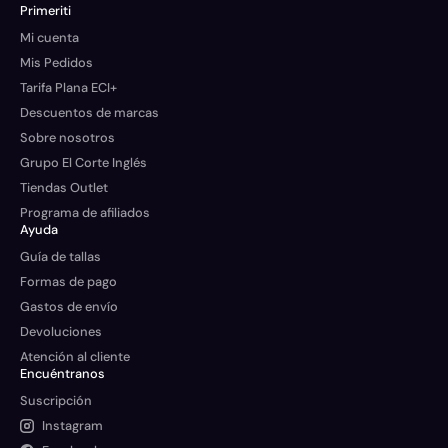
Primeriti
Mi cuenta
Mis Pedidos
Tarifa Plana ECI+
Descuentos de marcas
Sobre nosotros
Grupo El Corte Inglés
Tiendas Outlet
Programa de afiliados
Ayuda
Guía de tallas
Formas de pago
Gastos de envío
Devoluciones
Atención al cliente
Encuéntranos
Suscripción
Instagram