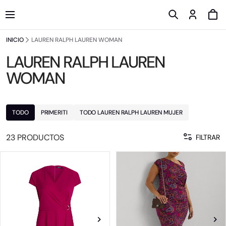
INICIO
LAUREN RALPH LAUREN WOMAN
LAUREN RALPH LAUREN
WOMAN
TODO
PRIMERITI
TODO LAUREN RALPH LAUREN MUJER
23 PRODUCTOS
FILTRAR