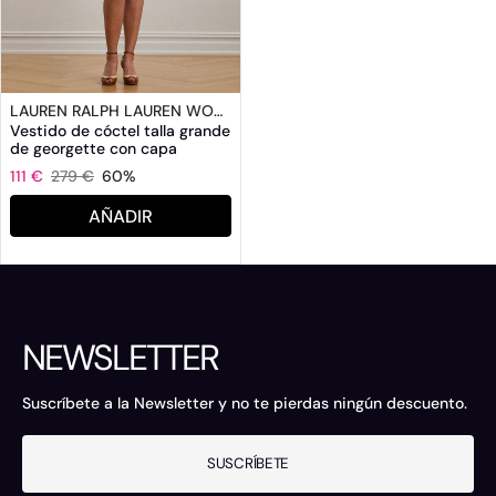
LAUREN RALPH LAUREN WOMAN
Vestido de cóctel talla grande
de georgette con capa
111 €
279 €
60%
AÑADIR
NEWSLETTER
Suscríbete a la Newsletter y no te pierdas ningún descuento.
SUSCRÍBETE