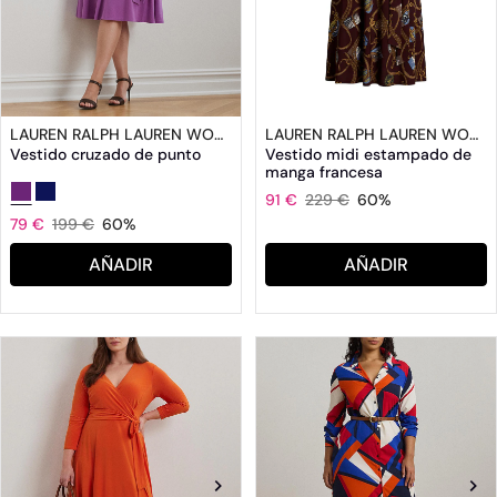
LAUREN RALPH LAUREN WOMAN
LAUREN RALPH LAUREN WOMAN
Vestido cruzado de punto
Vestido midi estampado de
manga francesa
91 €
229 €
60%
79 €
199 €
60%
AÑADIR
AÑADIR