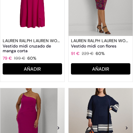
LAUREN RALPH LAUREN WOMAN
LAUREN RALPH LAUREN WOMAN
Vestido midi cruzado de
Vestido midi con flores
manga corta
91 €
229 €
60%
79 €
199 €
60%
AÑADIR
AÑADIR