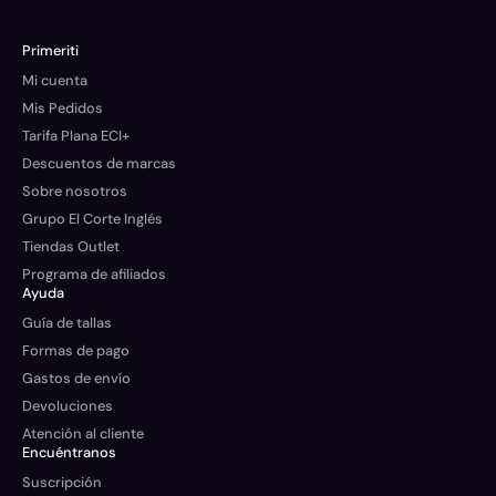
Primeriti
Mi cuenta
Mis Pedidos
Tarifa Plana ECI+
Descuentos de marcas
Sobre nosotros
Grupo El Corte Inglés
Tiendas Outlet
Programa de afiliados
Ayuda
Guía de tallas
Formas de pago
Gastos de envío
Devoluciones
Atención al cliente
Encuéntranos
Suscripción