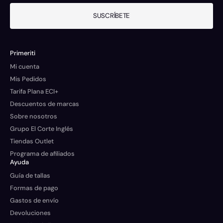
SUSCRÍBETE
Primeriti
Mi cuenta
Mis Pedidos
Tarifa Plana ECI+
Descuentos de marcas
Sobre nosotros
Grupo El Corte Inglés
Tiendas Outlet
Programa de afiliados
Ayuda
Guía de tallas
Formas de pago
Gastos de envío
Devoluciones