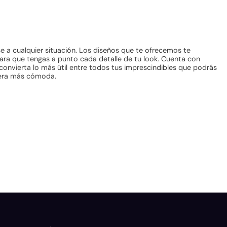
e a cualquier situación. Los diseños que te ofrecemos te
a que tengas a punto cada detalle de tu look. Cuenta con
convierta lo más útil entre todos tus imprescindibles que podrás
anera más cómoda.