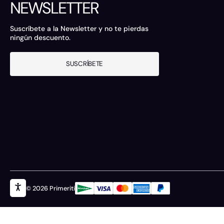
NEWSLETTER
Suscríbete a la Newsletter y no te pierdas
ningún descuento.
SUSCRÍBETE
© 2026 Primeriti