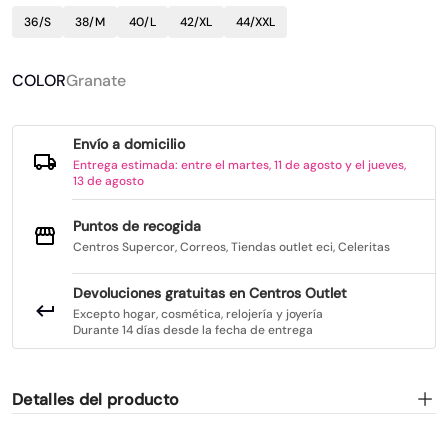
36/S
38/M
40/L
42/XL
44/XXL
COLOR
Granate
Envío a domicilio
Entrega estimada: entre el martes, 11 de agosto y el jueves,
13 de agosto
Puntos de recogida
Centros Supercor, Correos, Tiendas outlet eci, Celeritas
Devoluciones gratuitas en Centros Outlet
Excepto hogar, cosmética, relojería y joyería
Durante 14 días desde la fecha de entrega
Detalles del producto