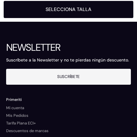
SELECCIONA TALLA
NEWSLETTER
Suscríbete a la Newsletter y no te pierdas ningún descuento.
SUSCRÍBETE
Primeriti
Mi cuenta
Mis Pedidos
Tarifa Plana ECI+
Descuentos de marcas