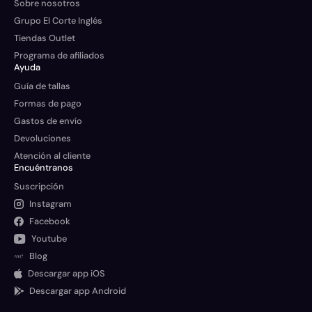
Sobre nosotros
Grupo El Corte Inglés
Tiendas Outlet
Programa de afiliados
Ayuda
Guía de tallas
Formas de pago
Gastos de envío
Devoluciones
Atención al cliente
Encuéntranos
Suscripción
Instagram
Facebook
Youtube
Blog
Descargar app iOS
Descargar app Android