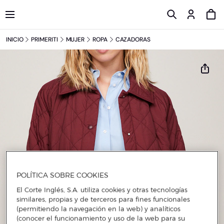
INICIO
PRIMERITI
MUJER
ROPA
CAZADORAS
POLÍTICA SOBRE COOKIES
El Corte Inglés, S.A. utiliza cookies y otras tecnologías
similares, propias y de terceros para fines funcionales
(permitiendo la navegación en la web) y analíticos
(conocer el funcionamiento y uso de la web para su