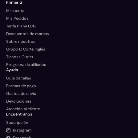
Primeriti
Mi cuenta
Mis Pedidos
Tarifa Plana ECI+
Descuentos de marcas
Sobre nosotros
Grupo El Corte Inglés
Tiendas Outlet
Programa de afiliados
Ayuda
Guía de tallas
Formas de pago
Gastos de envío
Devoluciones
Atención al cliente
Encuéntranos
Suscripción
Instagram
Facebook