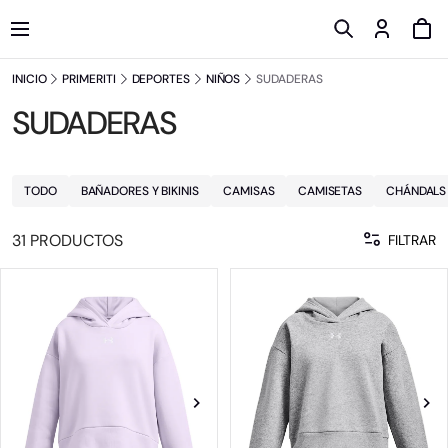
INICIO
PRIMERITI
DEPORTES
NIÑOS
SUDADERAS
SUDADERAS
TODO
BAÑADORES Y BIKINIS
CAMISAS
CAMISETAS
CHÁNDALS
31 PRODUCTOS
FILTRAR