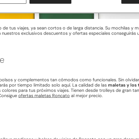
de tus viajes, ya sean cortos o de larga distancia. Su mochilas y 
n nuestros exclusivos descuentos y ofertas especiales conseguirás 
je
bolsos y complementos tan cómodos como funcionales. Sin olvidar, 
rás por tiempo limitado solo aquí. La calidad de las
maletas y los 
 colores para tus próximos viajes. Tienen desde trolleys de gran 
 Consigue
ofertas maletas Roncato
al mejor precio.