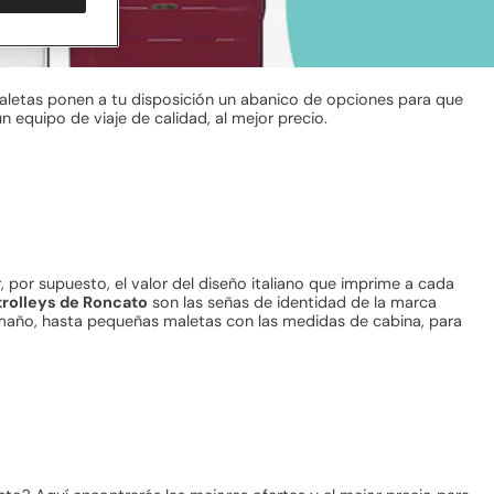
maletas ponen a tu disposición un abanico de opciones para que
un equipo de viaje de calidad, al mejor precio.
por supuesto, el valor del diseño italiano que imprime a cada
trolleys de Roncato
son las señas de identidad de la marca
tamaño, hasta pequeñas maletas con las medidas de cabina, para