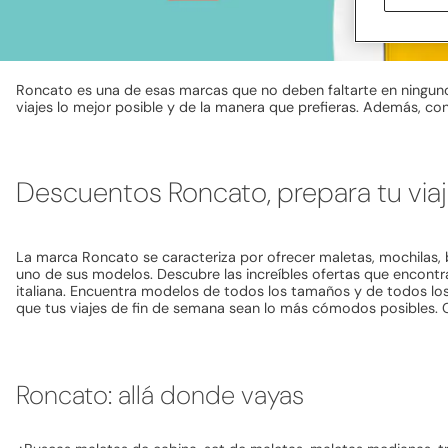
Roncato es una de esas marcas que no deben faltarte en ninguno 
viajes lo mejor posible y de la manera que prefieras. Además, co
Descuentos Roncato, prepara tu via
La marca Roncato se caracteriza por ofrecer maletas, mochilas, 
uno de sus modelos. Descubre las increíbles ofertas que encontra
italiana. Encuentra modelos de todos los tamaños y de todos los
que tus viajes de fin de semana sean lo más cómodos posibles.
Roncato: allá donde vayas