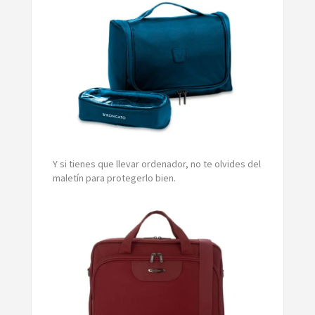
Y si tienes que llevar ordenador, no te olvides del
maletín para protegerlo bien.