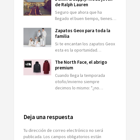
de Ralph Lauren
Seguro que ahora que ha
llegado el buen tiempo, tienes…
Zapatos Geox para toda la
familia
Si te encantan los zapatos Geox
esta es la oportunidad…
The North Face, el abrigo
premium
Cuando llega la temporada
otoño/invierno siempre
decimos lo mismo: "¿no…
Deja una respuesta
Tu dirección de correo electrónico no será
publicada.
Los campos obligatorios están