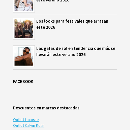
Los looks para festivales que arrasan
este 2026
Las gafas de sol en tendencia que más se
llevarán este verano 2026
FACEBOOK
Descuentos en marcas destacadas
Outlet Lacoste
Outlet Calvin Kelin