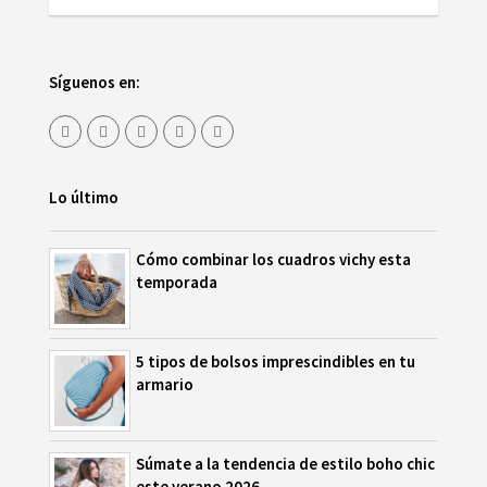
Síguenos en:
Lo último
Cómo combinar los cuadros vichy esta
temporada
5 tipos de bolsos imprescindibles en tu
armario
Súmate a la tendencia de estilo boho chic
este verano 2026