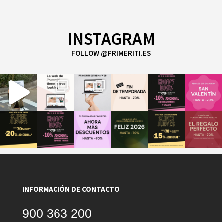
INSTAGRAM
FOLLOW @PRIMERITI.ES
INFORMACIÓN DE CONTACTO
900 363 200