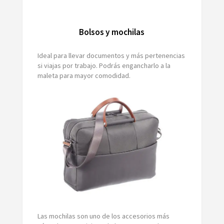
Bolsos y mochilas
Ideal para llevar documentos y más pertenencias
si viajas por trabajo. Podrás engancharlo a la
maleta para mayor comodidad.
Las mochilas son uno de los accesorios más