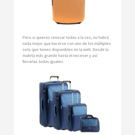
Pero si quieres renovar todas a la vez, no habrá
nada mejor que hacerse con uno de los múltiples
sets que tienes disponibles en la web. Desde la
maleta más grande hasta el neceser y así
llevarlas todas iguales.