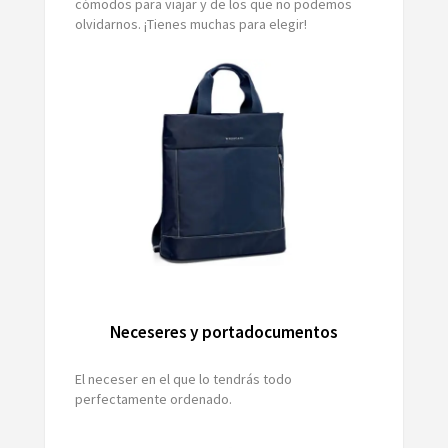
cómodos para viajar y de los que no podemos
olvidarnos. ¡Tienes muchas para elegir!
Neceseres y portadocumentos
El neceser en el que lo tendrás todo
perfectamente ordenado.