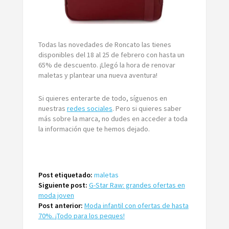
Todas las novedades de Roncato las tienes
disponibles del 18 al 25 de febrero con hasta un
65% de descuento. ¡Llegó la hora de renovar
maletas y plantear una nueva aventura!
Si quieres enterarte de todo, síguenos en
nuestras
redes sociales
. Pero si quieres saber
más sobre la marca, no dudes en acceder a toda
la información que te hemos dejado.
Post etiquetado:
maletas
Siguiente post:
G-Star Raw: grandes ofertas en
moda joven
Post anterior:
Moda infantil con ofertas de hasta
70%. ¡Todo para los peques!