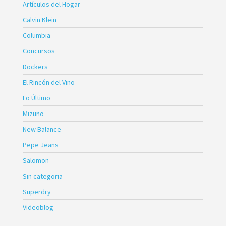
Artículos del Hogar
Calvin Klein
Columbia
Concursos
Dockers
El Rincón del Vino
Lo Último
Mizuno
New Balance
Pepe Jeans
Salomon
Sin categoria
Superdry
Videoblog