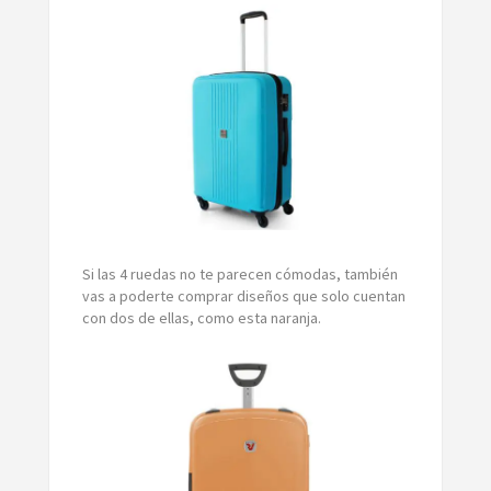
Si las 4 ruedas no te parecen cómodas, también
vas a poderte comprar diseños que solo cuentan
con dos de ellas, como esta naranja.