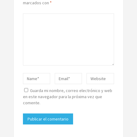
marcados con
*
Guarda mi nombre, correo electrónico y web
en este navegador para la próxima vez que
comente.