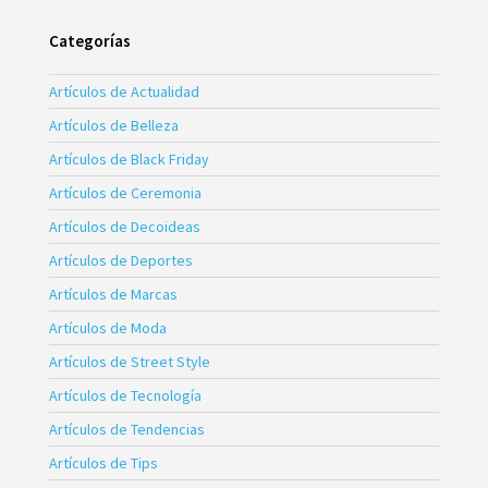
Categorías
Artículos de Actualidad
Artículos de Belleza
Artículos de Black Friday
Artículos de Ceremonia
Artículos de Decoideas
Artículos de Deportes
Artículos de Marcas
Artículos de Moda
Artículos de Street Style
Artículos de Tecnología
Artículos de Tendencias
Artículos de Tips