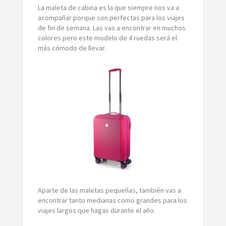
La maleta de cabina es la que siempre nos va a
acompañar porque son perfectas para los viajes
de fin de semana. Las vas a encontrar en muchos
colores pero este modelo de 4 ruedas será el
más cómodo de llevar.
Aparte de las maletas pequeñas, también vas a
encontrar tanto medianas como grandes para los
viajes largos que hagas durante el año.