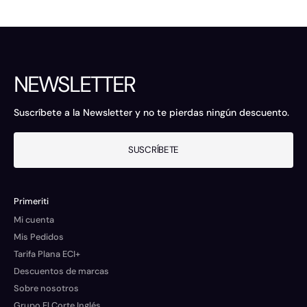
NEWSLETTER
Suscríbete a la Newsletter y no te pierdas ningún descuento.
SUSCRÍBETE
Primeriti
Mi cuenta
Mis Pedidos
Tarifa Plana ECI+
Descuentos de marcas
Sobre nosotros
Grupo El Corte Inglés