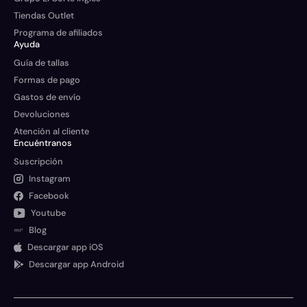
Tiendas Outlet
Programa de afiliados
Ayuda
Guía de tallas
Formas de pago
Gastos de envío
Devoluciones
Atención al cliente
Encuéntranos
Suscripción
Instagram
Facebook
Youtube
Blog
Descargar app iOS
Descargar app Android