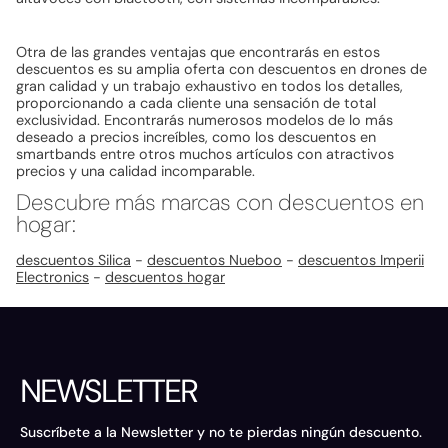
Otra de las grandes ventajas que encontrarás en estos
descuentos es su amplia oferta con descuentos en drones de
gran calidad y un trabajo exhaustivo en todos los detalles,
proporcionando a cada cliente una sensación de total
exclusividad. Encontrarás numerosos modelos de lo más
deseado a precios increíbles, como los descuentos en
smartbands entre otros muchos artículos con atractivos
precios y una calidad incomparable.
Descubre más marcas con descuentos en
hogar:
descuentos Silica
-
descuentos Nueboo
-
descuentos Imperii
Electronics
-
descuentos hogar
NEWSLETTER
Suscríbete a la Newsletter y no te pierdas ningún descuento.