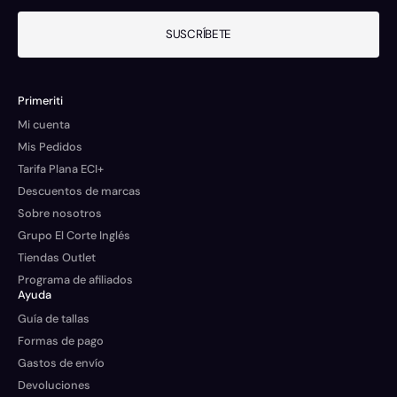
SUSCRÍBETE
Primeriti
Mi cuenta
Mis Pedidos
Tarifa Plana ECI+
Descuentos de marcas
Sobre nosotros
Grupo El Corte Inglés
Tiendas Outlet
Programa de afiliados
Ayuda
Guía de tallas
Formas de pago
Gastos de envío
Devoluciones