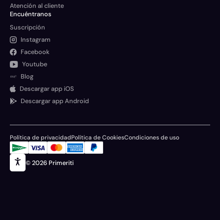
Atención al cliente
Encuéntranos
Suscripción
Instagram
Facebook
Youtube
Blog
Descargar app iOS
Descargar app Android
Política de privacidad
Política de Cookies
Condiciones de uso
© 2026 Primeriti