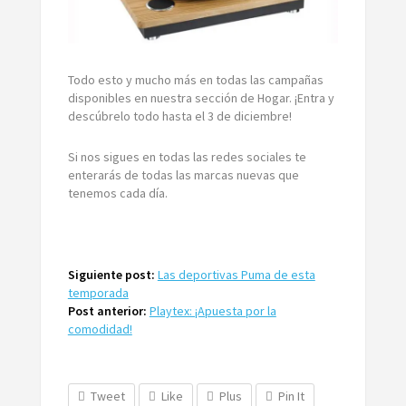
Todo esto y mucho más en todas las campañas
disponibles en nuestra sección de Hogar. ¡Entra y
descúbrelo todo hasta el 3 de diciembre!
Si nos sigues en todas las redes sociales te
enterarás de todas las marcas nuevas que
tenemos cada día.
Siguiente post:
Las deportivas Puma de esta
temporada
Post anterior:
Playtex: ¡Apuesta por la
comodidad!
Tweet
Like
Plus
Pin It