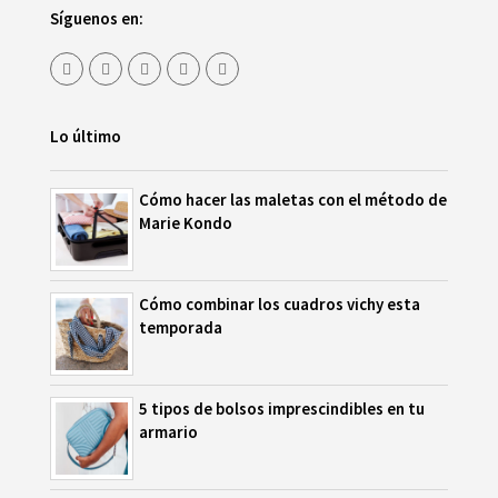
Síguenos en:
Lo último
Cómo hacer las maletas con el método de
Marie Kondo
Cómo combinar los cuadros vichy esta
temporada
5 tipos de bolsos imprescindibles en tu
armario