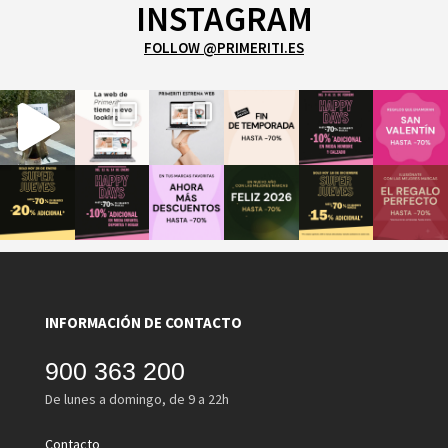
INSTAGRAM
FOLLOW @PRIMERITI.ES
INFORMACIÓN DE CONTACTO
900 363 200
De lunes a domingo, de 9 a 22h
Contacto