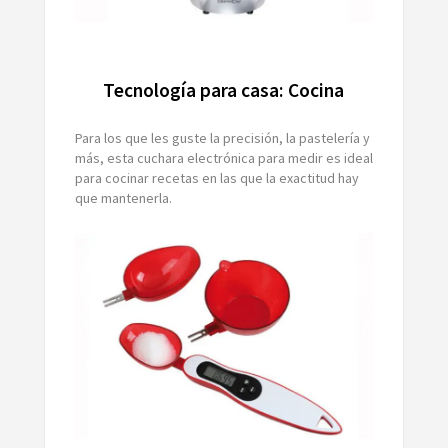
Tecnología para casa: Cocina
Para los que les guste la precisión, la pastelería y
más, esta cuchara electrónica para medir es ideal
para cocinar recetas en las que la exactitud hay
que mantenerla.