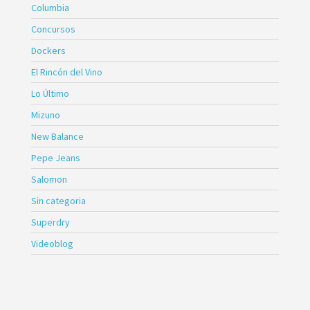
Columbia
Concursos
Dockers
El Rincón del Vino
Lo Último
Mizuno
New Balance
Pepe Jeans
Salomon
Sin categoria
Superdry
Videoblog