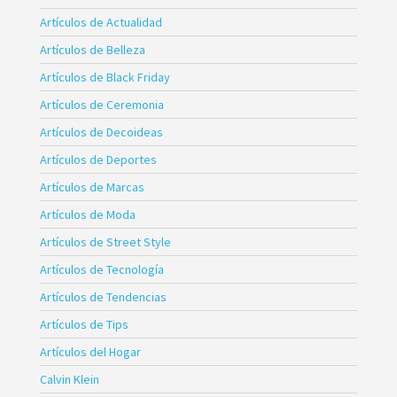
Artículos de Actualidad
Artículos de Belleza
Artículos de Black Friday
Artículos de Ceremonia
Artículos de Decoideas
Artículos de Deportes
Artículos de Marcas
Artículos de Moda
Artículos de Street Style
Artículos de Tecnología
Artículos de Tendencias
Artículos de Tips
Artículos del Hogar
Calvin Klein