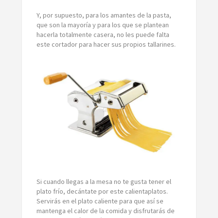
Y, por supuesto, para los amantes de la pasta,
que son la mayoría y para los que se plantean
hacerla totalmente casera, no les puede falta
este cortador para hacer sus propios tallarines.
Si cuando llegas a la mesa no te gusta tener el
plato frío, decántate por este calientaplatos.
Servirás en el plato caliente para que así se
mantenga el calor de la comida y disfrutarás de