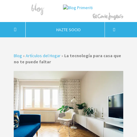
HAZTE SOCIO
Blog
»
Artículos del Hogar
»
La tecnología para casa que
no te puede faltar