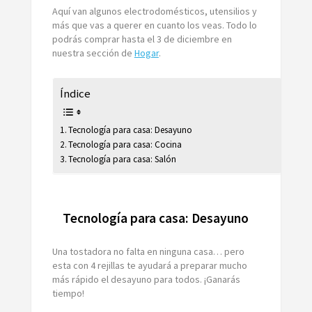
Aquí van algunos electrodomésticos, utensilios y
más que vas a querer en cuanto los veas. Todo lo
podrás comprar hasta el 3 de diciembre en
nuestra sección de
Hogar
.
Índice
Tecnología para casa: Desayuno
Tecnología para casa: Cocina
Tecnología para casa: Salón
Tecnología para casa: Desayuno
Una tostadora no falta en ninguna casa… pero
esta con 4 rejillas te ayudará a preparar mucho
más rápido el desayuno para todos. ¡Ganarás
tiempo!