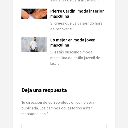
Pierre Cardin, moda interior
masculina
Si crees que ya va siendo hora
de renovar tu…
Lo mejor en moda joven
masculina
Si estás buscando moda
masculina de estilo juvenil de
las…
Deja una respuesta
Tu dirección de correo electrónico no será
publicada.
Los campos obligatorios están
marcados con
*