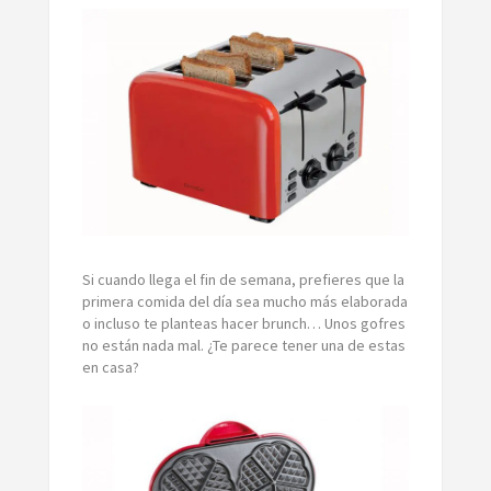
Si cuando llega el fin de semana, prefieres que la
primera comida del día sea mucho más elaborada
o incluso te planteas hacer brunch… Unos gofres
no están nada mal. ¿Te parece tener una de estas
en casa?