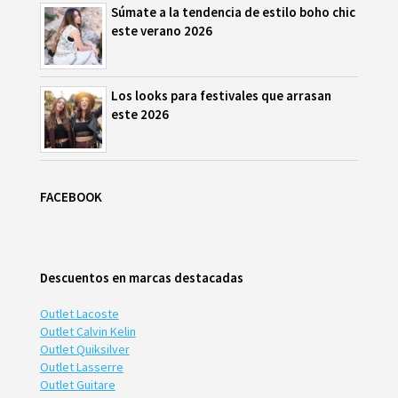
Súmate a la tendencia de estilo boho chic
este verano 2026
Los looks para festivales que arrasan
este 2026
FACEBOOK
Descuentos en marcas destacadas
Outlet Lacoste
Outlet Calvin Kelin
Outlet Quiksilver
Outlet Lasserre
Outlet Guitare