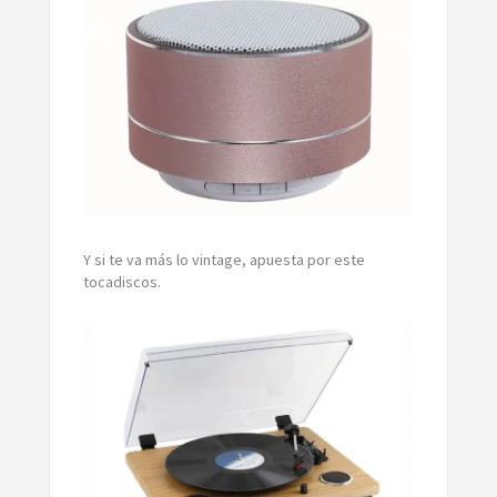
Y si te va más lo vintage, apuesta por este
tocadiscos.