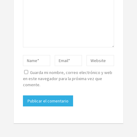
Guarda mi nombre, correo electrónico y web
en este navegador para la próxima vez que
comente.