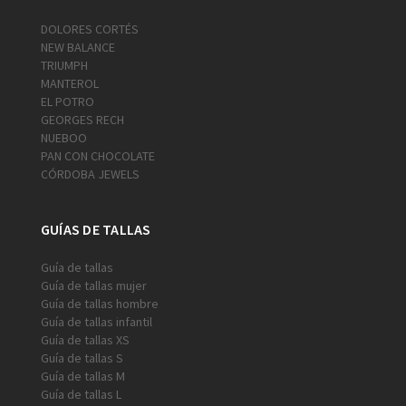
DOLORES CORTÉS
NEW BALANCE
TRIUMPH
MANTEROL
EL POTRO
GEORGES RECH
NUEBOO
PAN CON CHOCOLATE
CÓRDOBA JEWELS
GUÍAS DE TALLAS
Guía de tallas
Guía de tallas mujer
Guía de tallas hombre
Guía de tallas infantil
Guía de tallas XS
Guía de tallas S
Guía de tallas M
Guía de tallas L