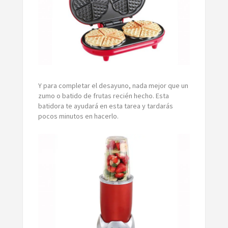
Y para completar el desayuno, nada mejor que un
zumo o batido de frutas recién hecho. Esta
batidora te ayudará en esta tarea y tardarás
pocos minutos en hacerlo.