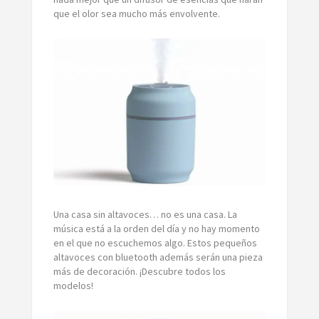
que el olor sea mucho más envolvente.
Una casa sin altavoces… no es una casa. La
música está a la orden del día y no hay momento
en el que no escuchemos algo. Estos pequeños
altavoces con bluetooth además serán una pieza
más de decoración. ¡Descubre todos los
modelos!