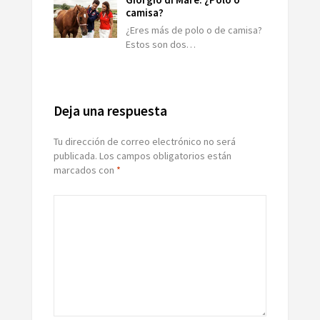
camisa?
¿Eres más de polo o de camisa?
Estos son dos…
Deja una respuesta
Tu dirección de correo electrónico no será
publicada.
Los campos obligatorios están
marcados con
*