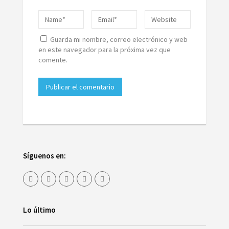
Guarda mi nombre, correo electrónico y web
en este navegador para la próxima vez que
comente.
Síguenos en:
Lo último