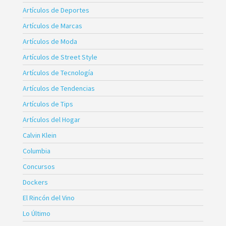
Artículos de Deportes
Artículos de Marcas
Artículos de Moda
Artículos de Street Style
Artículos de Tecnología
Artículos de Tendencias
Artículos de Tips
Artículos del Hogar
Calvin Klein
Columbia
Concursos
Dockers
El Rincón del Vino
Lo Último