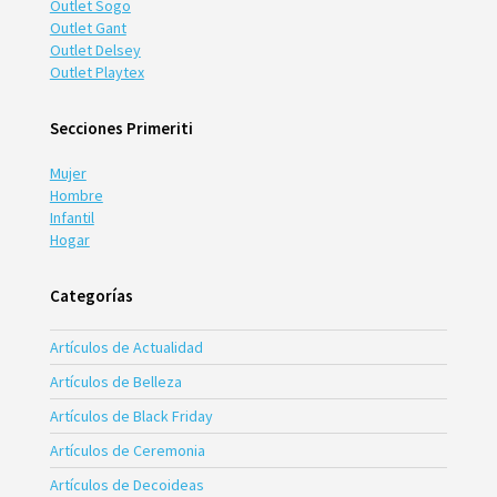
Outlet Sogo
Outlet Gant
Outlet Delsey
Outlet Playtex
Secciones Primeriti
Mujer
Hombre
Infantil
Hogar
Categorías
Artículos de Actualidad
Artículos de Belleza
Artículos de Black Friday
Artículos de Ceremonia
Artículos de Decoideas