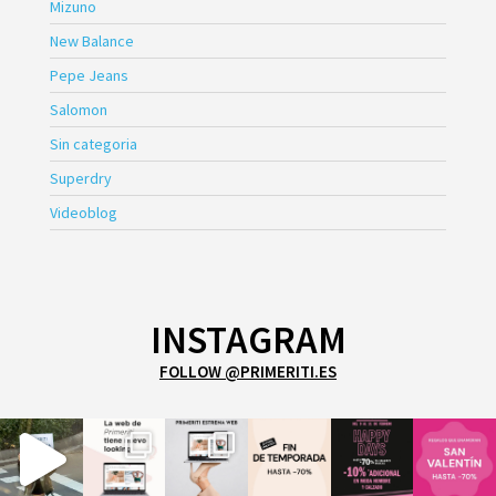
Mizuno
New Balance
Pepe Jeans
Salomon
Sin categoria
Superdry
Videoblog
INSTAGRAM
FOLLOW @PRIMERITI.ES