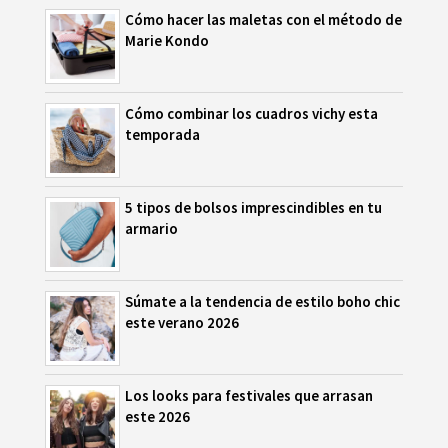
Cómo hacer las maletas con el método de
Marie Kondo
Cómo combinar los cuadros vichy esta
temporada
5 tipos de bolsos imprescindibles en tu
armario
Súmate a la tendencia de estilo boho chic
este verano 2026
Los looks para festivales que arrasan
este 2026