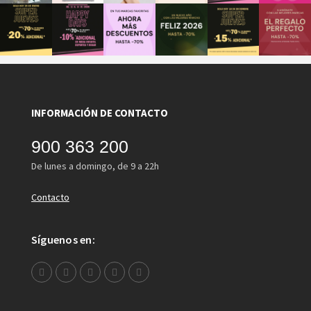
INFORMACIÓN DE CONTACTO
900 363 200
De lunes a domingo, de 9 a 22h
Contacto
Síguenos en: