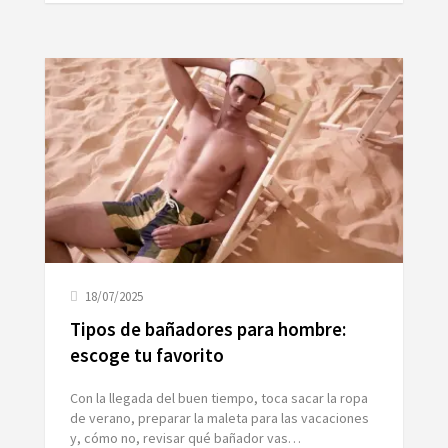
18/07/2025
Tipos de bañadores para hombre:
escoge tu favorito
Con la llegada del buen tiempo, toca sacar la ropa
de verano, preparar la maleta para las vacaciones
y, cómo no, revisar qué bañador vas…