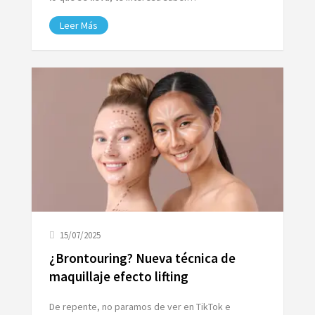
Leer Más
15/07/2025
¿Brontouring? Nueva técnica de
maquillaje efecto lifting
De repente, no paramos de ver en TikTok e