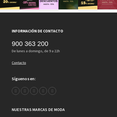
INFORMACIÓN DE CONTACTO
900 363 200
De lunes a domingo, de 9 a 22h
Contacto
Síguenos en:
NUESTRAS MARCAS DE MODA