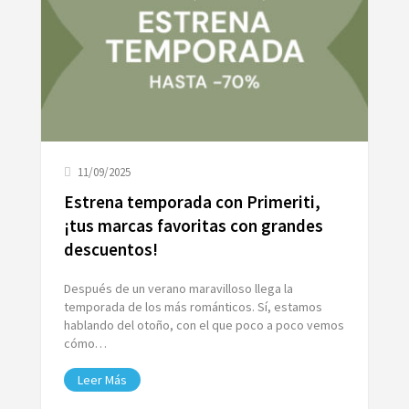
11/09/2025
Estrena temporada con Primeriti,
¡tus marcas favoritas con grandes
descuentos!
Después de un verano maravilloso llega la
temporada de los más románticos. Sí, estamos
hablando del otoño, con el que poco a poco vemos
cómo…
Leer Más