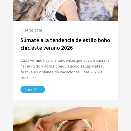
09/07/2026
Súmate a la tendencia de estilo boho
chic este verano 2026
Cada verano hay una tendencia que vuelve casi sin
hacer ruido y acaba conquistando escaparates,
festivales y planes de vacaciones. Este 2026 le
toca, una…
Leer Más