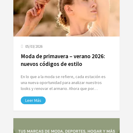
05/03/2026
Moda de primavera – verano 2026:
nuevos códigos de estilo
En lo que a la moda se refiere, cada estación es
una nueva oportunidad para analizar nuestros
looks y renovar el armario. Ahora que por…
Leer Más