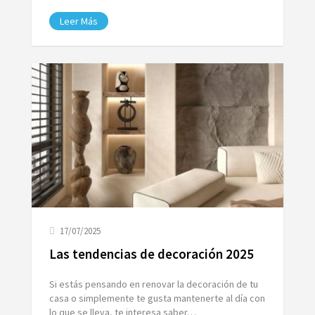
Leer Más
17/07/2025
Las tendencias de decoración 2025
Si estás pensando en renovar la decoración de tu
casa o simplemente te gusta mantenerte al día con
lo que se lleva, te interesa saber…