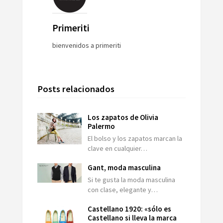
Primeriti
bienvenidos a primeriti
Posts relacionados
Los zapatos de Olivia
Palermo
El bolso y los zapatos marcan la
clave en cualquier…
Gant, moda masculina
Si te gusta la moda masculina
con clase, elegante y…
Castellano 1920: «sólo es
Castellano si lleva la marca