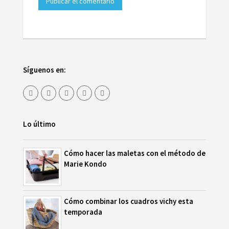
Síguenos en:
Lo último
Cómo hacer las maletas con el método de
Marie Kondo
Cómo combinar los cuadros vichy esta
temporada