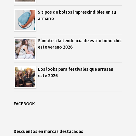
5 tipos de bolsos imprescindibles en tu
armario
Súmate a la tendencia de estilo boho chic
este verano 2026
Los looks para festivales que arrasan
este 2026
FACEBOOK
Descuentos en marcas destacadas