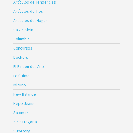
Artículos de Tendencias
Artículos de Tips
Artículos del Hogar
Calvin Klein
Columbia
Concursos
Dockers
El Rincón del Vino
Lo Último
Mizuno
New Balance
Pepe Jeans
Salomon
Sin categoria
Superdry