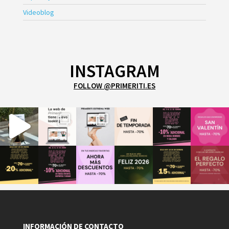
Videoblog
INSTAGRAM
FOLLOW @PRIMERITI.ES
INFORMACIÓN DE CONTACTO