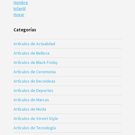
Hombre
Infantil
Hogar
Categorías
Artículos de Actualidad
Artículos de Belleza
Artículos de Black Friday
Artículos de Ceremonia
Artículos de Decoideas
Artículos de Deportes
Artículos de Marcas
Artículos de Moda
Artículos de Street Style
Artículos de Tecnología