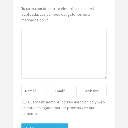
Tu dirección de correo electrónico no será
publicada.
Los campos obligatorios están
marcados con
*
Guarda mi nombre, correo electrónico y web
en este navegador para la próxima vez que
comente.