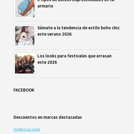
armario
Súmate a la tendencia de estilo boho chic
este verano 2026
Los looks para festivales que arrasan
este 2026
FACEBOOK
Descuentos en marcas destacadas
Outlet Lacoste