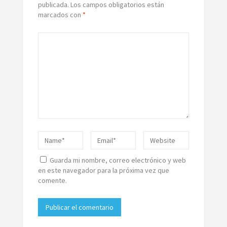
publicada.
Los campos obligatorios están
marcados con
*
Guarda mi nombre, correo electrónico y web
en este navegador para la próxima vez que
comente.