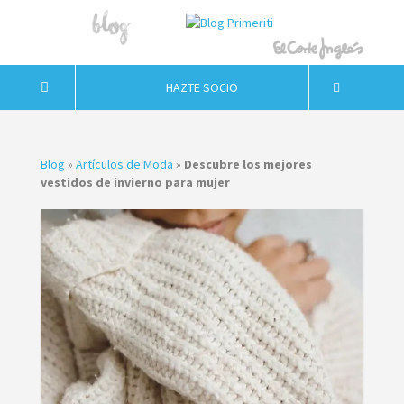
HAZTE SOCIO
Blog
»
Artículos de Moda
»
Descubre los mejores
vestidos de invierno para mujer