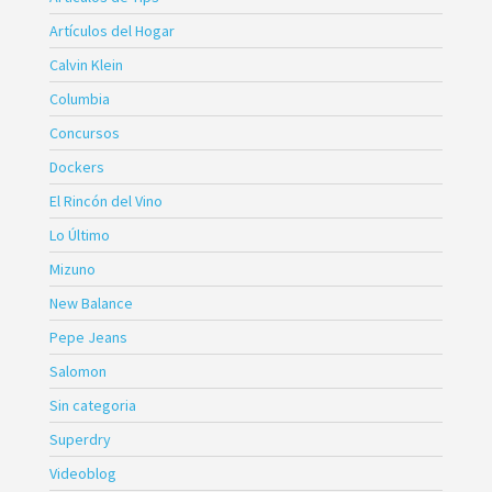
Artículos del Hogar
Calvin Klein
Columbia
Concursos
Dockers
El Rincón del Vino
Lo Último
Mizuno
New Balance
Pepe Jeans
Salomon
Sin categoria
Superdry
Videoblog