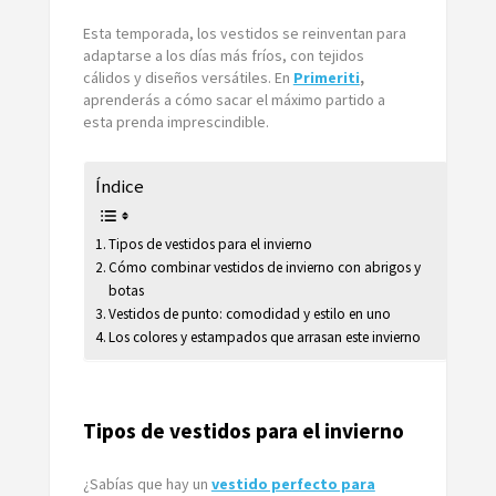
Esta temporada, los vestidos se reinventan para
adaptarse a los días más fríos, con tejidos
cálidos y diseños versátiles. En
Primeriti
,
aprenderás a cómo sacar el máximo partido a
esta prenda imprescindible.
Índice
Tipos de vestidos para el invierno
Cómo combinar vestidos de invierno con abrigos y
botas
Vestidos de punto: comodidad y estilo en uno
Los colores y estampados que arrasan este invierno
Tipos de vestidos para el invierno
¿Sabías que hay un
vestido perfecto para