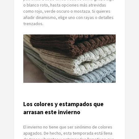
o blanco roto, hasta opciones más atrevidas
como rojo, verde oscuro o mostaza. Si quieres
añadir dinamismo, elige uno con rayas o detalles
trenzados.
Los colores y estampados que
arrasan este invierno
El invierno no tiene que ser sinónimo de colores
apagados. De hecho, esta temporada está llena