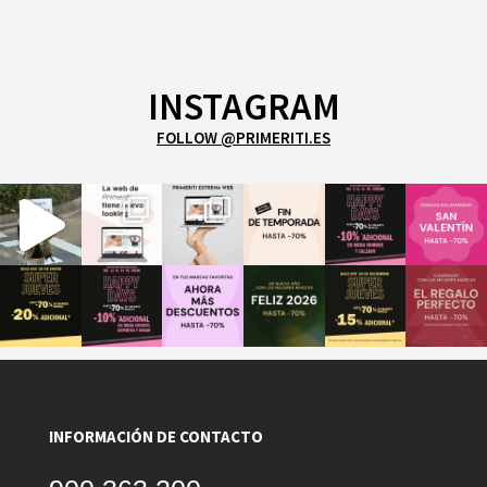
INSTAGRAM
FOLLOW @PRIMERITI.ES
INFORMACIÓN DE CONTACTO