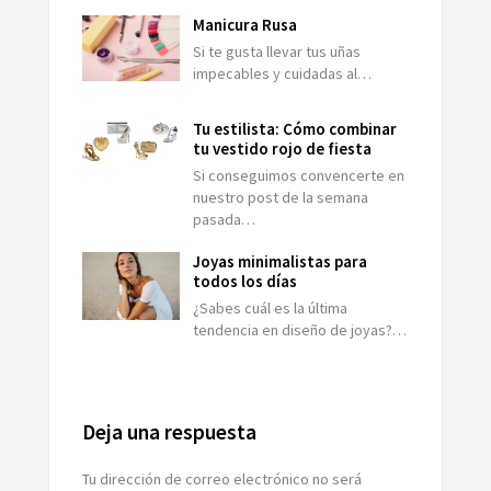
Manicura Rusa
Si te gusta llevar tus uñas
impecables y cuidadas al…
Tu estilista: Cómo combinar
tu vestido rojo de fiesta
Si conseguimos convencerte en
nuestro post de la semana
pasada…
Joyas minimalistas para
todos los días
¿Sabes cuál es la última
tendencia en diseño de joyas?…
Deja una respuesta
Tu dirección de correo electrónico no será