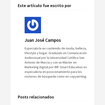
Este artículo fue escrito por
Juan José Campos
Especialista en contenido de moda, belleza,
lifestyle y hogar. Graduado en Comunicación
Audiovisual por la Universidad Católica San
Antonio de Murcia y con un Máster en
Marketing Digital por IMF Smart Education es
especialista en posicionamiento para los
motores de búsqueda como en copywriting.
Posts relacionados