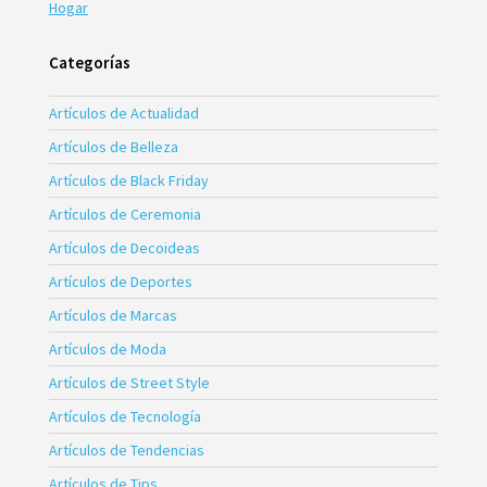
Hogar
Categorías
Artículos de Actualidad
Artículos de Belleza
Artículos de Black Friday
Artículos de Ceremonia
Artículos de Decoideas
Artículos de Deportes
Artículos de Marcas
Artículos de Moda
Artículos de Street Style
Artículos de Tecnología
Artículos de Tendencias
Artículos de Tips