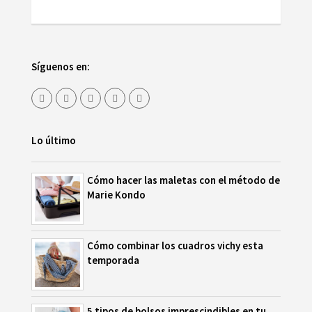
Síguenos en:
Lo último
Cómo hacer las maletas con el método de
Marie Kondo
Cómo combinar los cuadros vichy esta
temporada
5 tipos de bolsos imprescindibles en tu