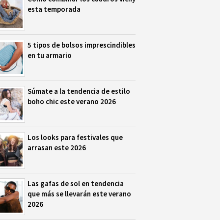
esta temporada
5 tipos de bolsos imprescindibles
en tu armario
Súmate a la tendencia de estilo
boho chic este verano 2026
Los looks para festivales que
arrasan este 2026
Las gafas de sol en tendencia
que más se llevarán este verano
2026