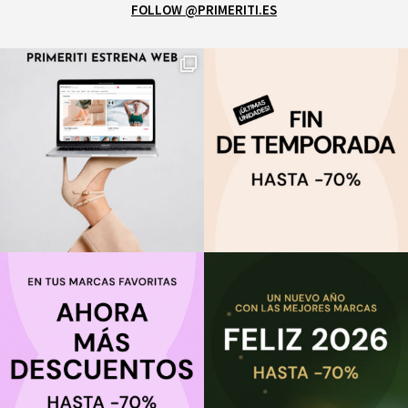
FOLLOW @PRIMERITI.ES