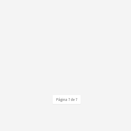
Página 7 de 7