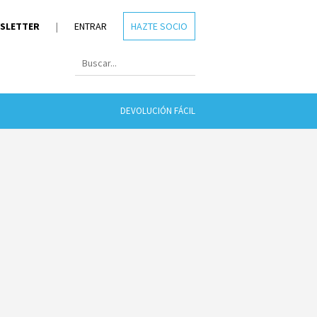
SLETTER
|
ENTRAR
HAZTE SOCIO
DEVOLUCIÓN FÁCIL