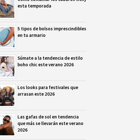
esta temporada
5 tipos de bolsos imprescindibles
en tu armario
Súmate a la tendencia de estilo
boho chic este verano 2026
Los looks para festivales que
arrasan este 2026
Las gafas de sol en tendencia
que más se llevarán este verano
2026