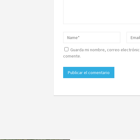
Guarda mi nombre, correo electrónic
comente.