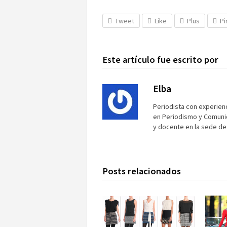
Tweet
Like
Plus
Pi
Este artículo fue escrito por
Elba
Periodista con experien
en Periodismo y Comunica
y docente en la sede de 
Posts relacionados