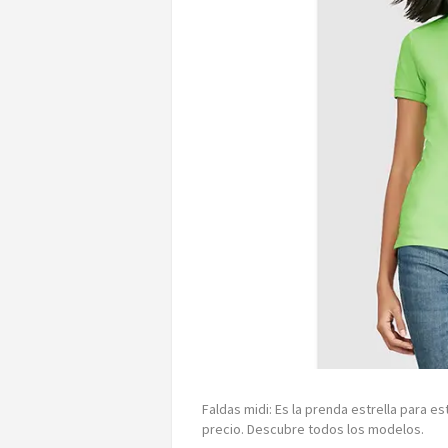
Faldas midi: Es la prenda estrella para e
precio. Descubre todos los modelos.