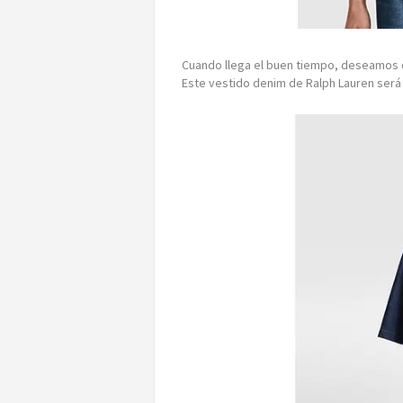
Cuando llega el buen tiempo, deseamos q
Este vestido denim de Ralph Lauren será 