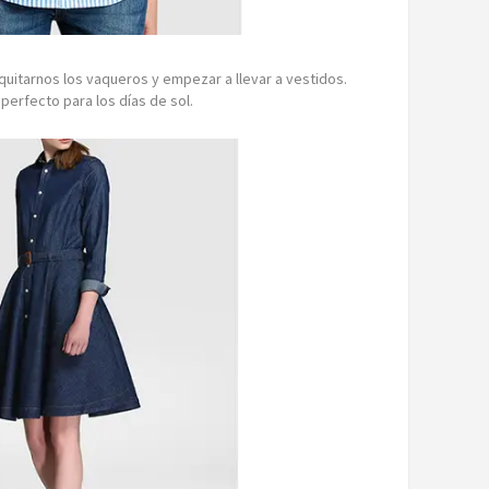
uitarnos los vaqueros y empezar a llevar a vestidos.
perfecto para los días de sol.