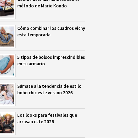
método de Marie Kondo
Cómo combinar los cuadros vichy
esta temporada
5 tipos de bolsos imprescindibles
en tu armario
Súmate a la tendencia de estilo
boho chic este verano 2026
Los looks para festivales que
arrasan este 2026