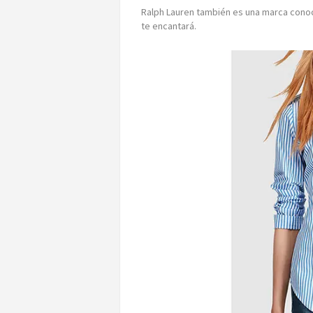
Ralph Lauren también es una marca conoci
te encantará.