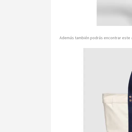
Además también podrás encontrar este