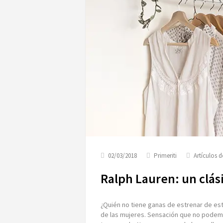
02/03/2018
Primeriti
Artículos 
Ralph Lauren: un clási
¿Quién no tiene ganas de estrenar de es
de las mujeres. Sensación que no pode