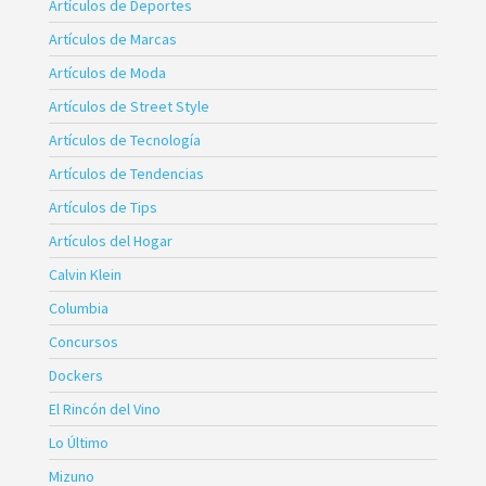
Artículos de Deportes
Artículos de Marcas
Artículos de Moda
Artículos de Street Style
Artículos de Tecnología
Artículos de Tendencias
Artículos de Tips
Artículos del Hogar
Calvin Klein
Columbia
Concursos
Dockers
El Rincón del Vino
Lo Último
Mizuno