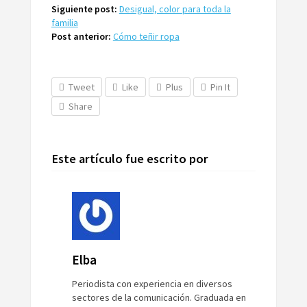
Siguiente post:
Desigual, color para toda la
familia
Post anterior:
Cómo teñir ropa
Tweet
Like
Plus
Pin It
Share
Este artículo fue escrito por
Elba
Periodista con experiencia en diversos
sectores de la comunicación. Graduada en