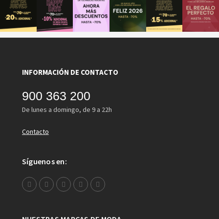
INFORMACIÓN DE CONTACTO
900 363 200
De lunes a domingo, de 9 a 22h
Contacto
Síguenos en: