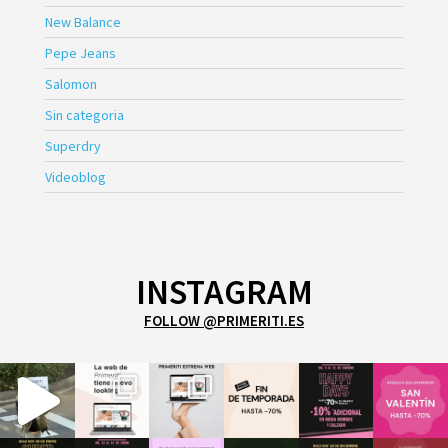
New Balance
Pepe Jeans
Salomon
Sin categoria
Superdry
Videoblog
INSTAGRAM
FOLLOW @PRIMERITI.ES