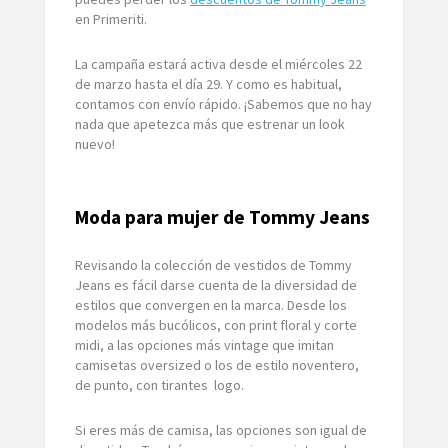
en Primeriti.
La campaña estará activa desde el miércoles 22
de marzo hasta el día 29. Y como es habitual,
contamos con envío rápido. ¡Sabemos que no hay
nada que apetezca más que estrenar un look
nuevo!
Moda para mujer de Tommy Jeans
Revisando la colección de vestidos de Tommy
Jeans es fácil darse cuenta de la diversidad de
estilos que convergen en la marca. Desde los
modelos más bucólicos, con print floral y corte
midi, a las opciones más vintage que imitan
camisetas oversized o los de estilo noventero,
de punto, con tirantes logo.
Si eres más de camisa, las opciones son igual de