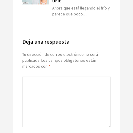
Unit
Ahora que está llegando el frío y
parece que poco…
Deja una respuesta
Tu dirección de correo electrónico no será
publicada.
Los campos obligatorios están
marcados con
*