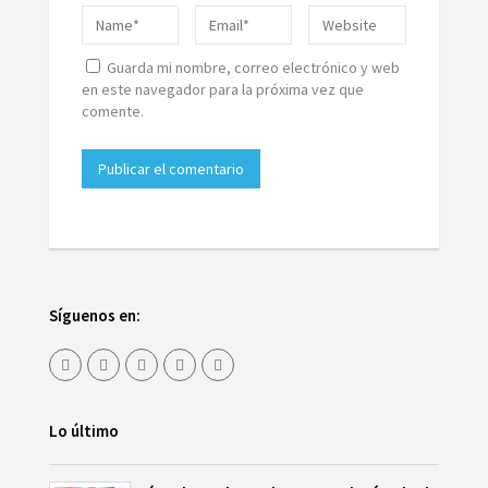
Guarda mi nombre, correo electrónico y web
en este navegador para la próxima vez que
comente.
Síguenos en:
Lo último