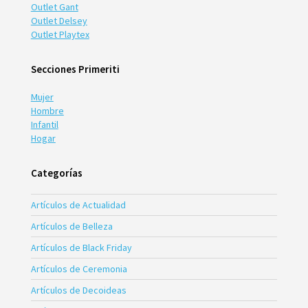
Outlet Gant
Outlet Delsey
Outlet Playtex
Secciones Primeriti
Mujer
Hombre
Infantil
Hogar
Categorías
Artículos de Actualidad
Artículos de Belleza
Artículos de Black Friday
Artículos de Ceremonia
Artículos de Decoideas