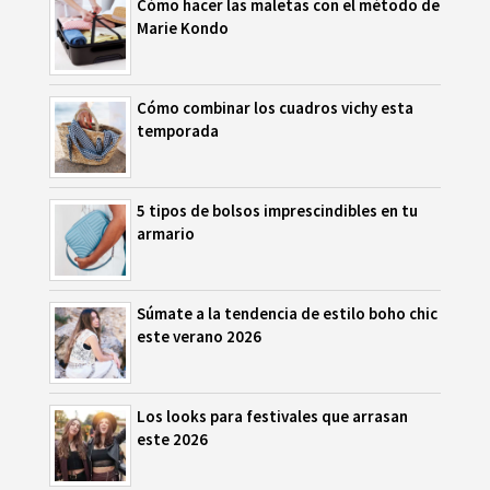
Cómo hacer las maletas con el método de
Marie Kondo
Cómo combinar los cuadros vichy esta
temporada
5 tipos de bolsos imprescindibles en tu
armario
Súmate a la tendencia de estilo boho chic
este verano 2026
Los looks para festivales que arrasan
este 2026