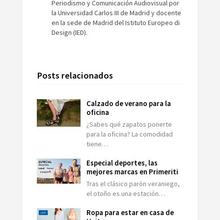
Periodismo y Comunicación Audiovisual por
la Universidad Carlos III de Madrid y docente
en la sede de Madrid del Istituto Europeo di
Design (IED).
Posts relacionados
Calzado de verano para la
oficina
¿Sabes qué zapatos ponerte
para la oficina? La comodidad
tiene…
Especial deportes, las
mejores marcas en Primeriti
Tras el clásico parón veraniego,
el otoño es una estación…
Ropa para estar en casa de