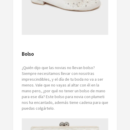
Bolso
¿Quién dijo que las novias no llevan bolso?
Siempre necesitamos llevar con nosotras
imprescindibles, y el día de tu boda no va a ser
menos. Vale que no vayas al altar con él en la
mano pero, ¿por qué no tener un bolso de mano
para ese día? Este bolso para novia con plumeti
nos ha encantado, además tiene cadena para que
puedas colgártelo.