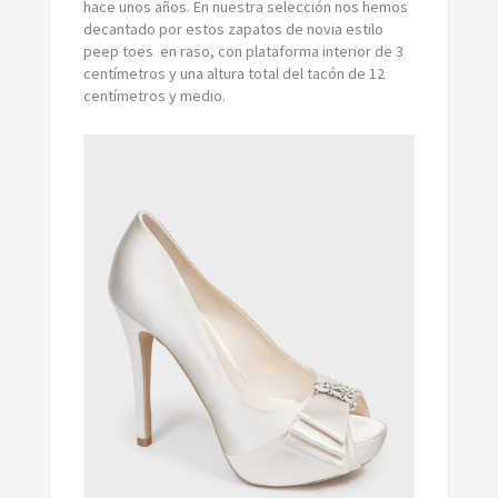
hace unos años. En nuestra selección nos hemos
decantado por estos zapatos de novia estilo
peep toes en raso, con plataforma interior de 3
centímetros y una altura total del tacón de 12
centímetros y medio.