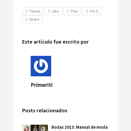
Tweet
Like
Plus
Pin It
Share
Este artículo fue escrito por
Primeriti
Posts relacionados
Bodas 2013: Manual de moda