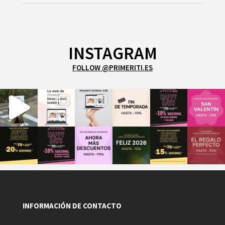
INSTAGRAM
FOLLOW @PRIMERITI.ES
INFORMACIÓN DE CONTACTO