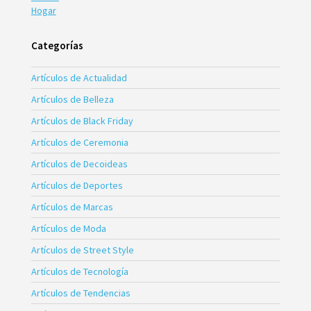
Hogar
Categorías
Artículos de Actualidad
Artículos de Belleza
Artículos de Black Friday
Artículos de Ceremonia
Artículos de Decoideas
Artículos de Deportes
Artículos de Marcas
Artículos de Moda
Artículos de Street Style
Artículos de Tecnología
Artículos de Tendencias