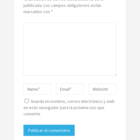
publicada.
Los campos obligatorios están
marcados con
*
Guarda mi nombre, correo electrónico y web
en este navegador para la próxima vez que
comente.