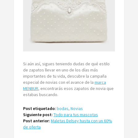
Si aún así, sigues teniendo dudas de qué estilo
de zapatos llevar en uno de los días más
importantes de tu vida, descubre la campaña
especial de novias con el avance de la
marca
MENBUR
, encontrarás esos zapatos de novia que
estabas buscando.
Post etiquetado:
bodas
,
Novias
Siguiente post:
Todo para tus mascotas
Post anterior:
Maletas Delsey hasta con un 60%
de oferta