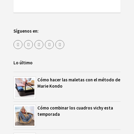
Síguenos en:
Lo último
Cómo hacer las maletas con el método de
Marie Kondo
Cómo combinar los cuadros vichy esta
temporada