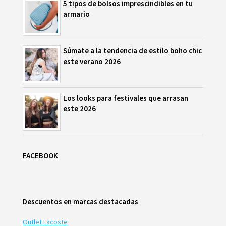
5 tipos de bolsos imprescindibles en tu
armario
Súmate a la tendencia de estilo boho chic
este verano 2026
Los looks para festivales que arrasan
este 2026
FACEBOOK
Descuentos en marcas destacadas
Outlet Lacoste