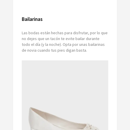
Bailarinas
Las bodas están hechas para disfrutar, por lo que
no dejes que un tacón te evite bailar durante
todo el día (y la noche). Opta por unas bailarinas
de novia cuando tus pies digan basta.