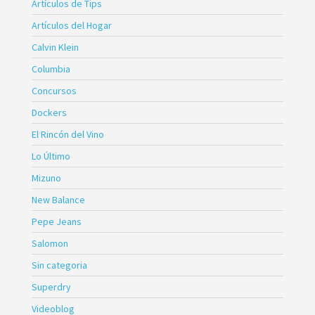
Artículos de Tips
Artículos del Hogar
Calvin Klein
Columbia
Concursos
Dockers
El Rincón del Vino
Lo Último
Mizuno
New Balance
Pepe Jeans
Salomon
Sin categoria
Superdry
Videoblog