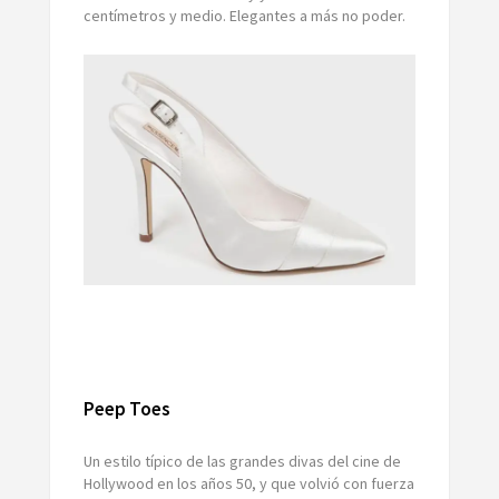
centímetros y medio. Elegantes a más no poder.
Peep Toes
Un estilo típico de las grandes divas del cine de
Hollywood en los años 50, y que volvió con fuerza