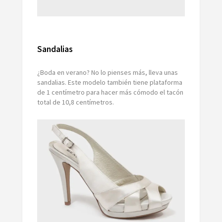
Sandalias
¿Boda en verano? No lo pienses más, lleva unas
sandalias. Este modelo también tiene plataforma
de 1 centímetro para hacer más cómodo el tacón
total de 10,8 centímetros.