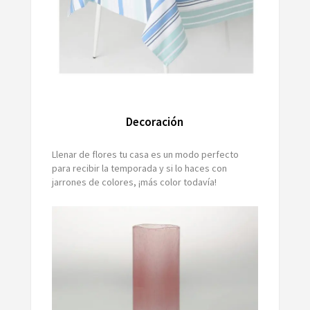
Decoración
Llenar de flores tu casa es un modo perfecto
para recibir la temporada y si lo haces con
jarrones de colores, ¡más color todavía!