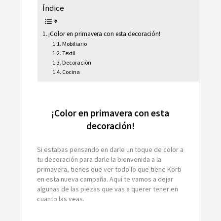
Índice
¡Color en primavera con esta decoración!
Mobiliario
Textil
Decoración
Cocina
¡Color en primavera con esta
decoración!
Si estabas pensando en darle un toque de color a
tu decoración para darle la bienvenida a la
primavera, tienes que ver todo lo que tiene Korb
en esta nueva campaña. Aquí te vamos a dejar
algunas de las piezas que vas a querer tener en
cuanto las veas.