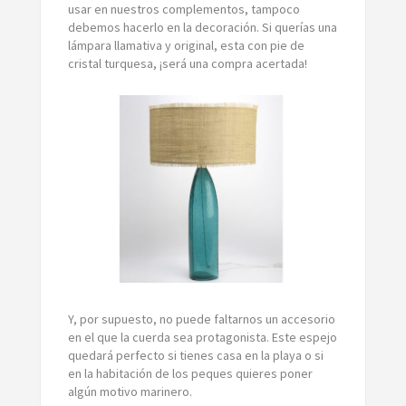
usar en nuestros complementos, tampoco
debemos hacerlo en la decoración. Si querías una
lámpara llamativa y original, esta con pie de
cristal turquesa, ¡será una compra acertada!
Y, por supuesto, no puede faltarnos un accesorio
en el que la cuerda sea protagonista. Este espejo
quedará perfecto si tienes casa en la playa o si
en la habitación de los peques quieres poner
algún motivo marinero.