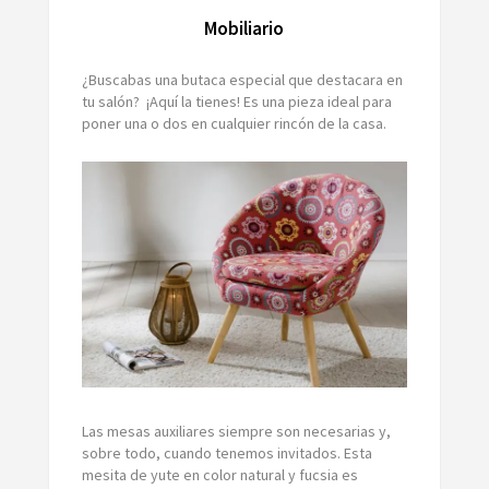
Mobiliario
¿Buscabas una butaca especial que destacara en
tu salón? ¡Aquí la tienes! Es una pieza ideal para
poner una o dos en cualquier rincón de la casa.
Las mesas auxiliares siempre son necesarias y,
sobre todo, cuando tenemos invitados. Esta
mesita de yute en color natural y fucsia es