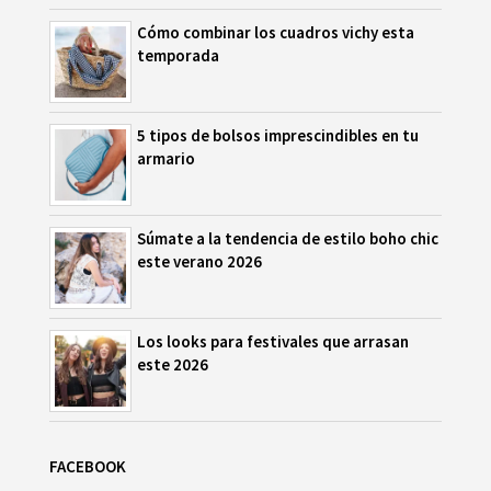
Cómo combinar los cuadros vichy esta
temporada
5 tipos de bolsos imprescindibles en tu
armario
Súmate a la tendencia de estilo boho chic
este verano 2026
Los looks para festivales que arrasan
este 2026
FACEBOOK