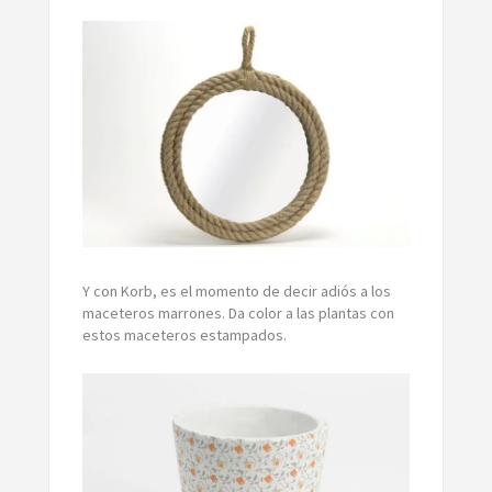
Y con Korb, es el momento de decir adiós a los
maceteros marrones. Da color a las plantas con
estos maceteros estampados.