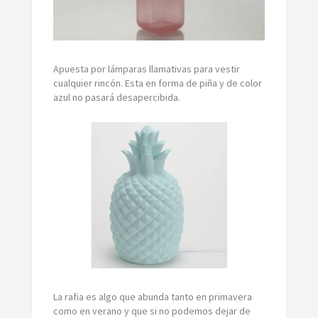
Apuesta por lámparas llamativas para vestir
cualquier rincón. Esta en forma de piña y de color
azul no pasará desapercibida.
La rafia es algo que abunda tanto en primavera
como en verano y que si no podemos dejar de