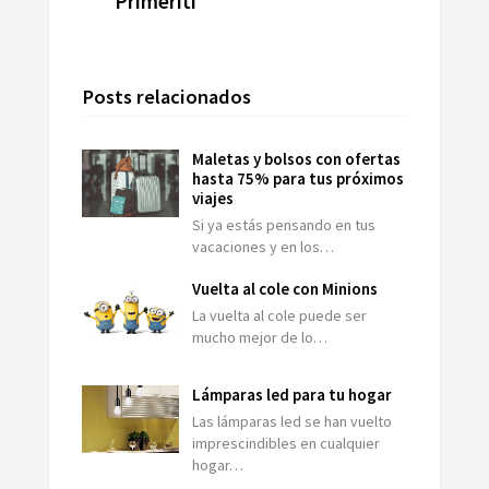
Primeriti
Posts relacionados
Maletas y bolsos con ofertas
hasta 75% para tus próximos
viajes
Si ya estás pensando en tus
vacaciones y en los…
Vuelta al cole con Minions
La vuelta al cole puede ser
mucho mejor de lo…
Lámparas led para tu hogar
Las lámparas led se han vuelto
imprescindibles en cualquier
hogar…