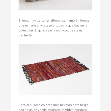
Si eres muy de tener alfombras, también tienes
que echarle un vistazo a todas la que hay en la
colección. Si quieres una multicolor esta es
perfecta.
Pero si buscas colores más neutros esta beige
con hojas en verde apagado también quedará