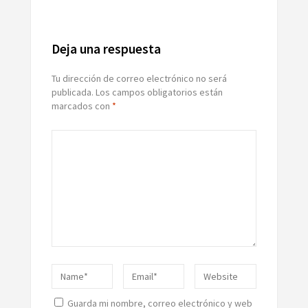
Deja una respuesta
Tu dirección de correo electrónico no será
publicada.
Los campos obligatorios están
marcados con
*
Guarda mi nombre, correo electrónico y web