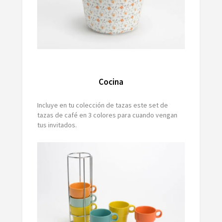
Cocina
Incluye en tu colección de tazas este set de
tazas de café en 3 colores para cuando vengan
tus invitados.