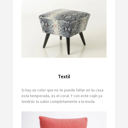
Textil
Si hay un color que no te puede faltar en tu casa
esta temporada, es el coral. Y con este cojín ya
tendrás tu salón completamente a la moda.