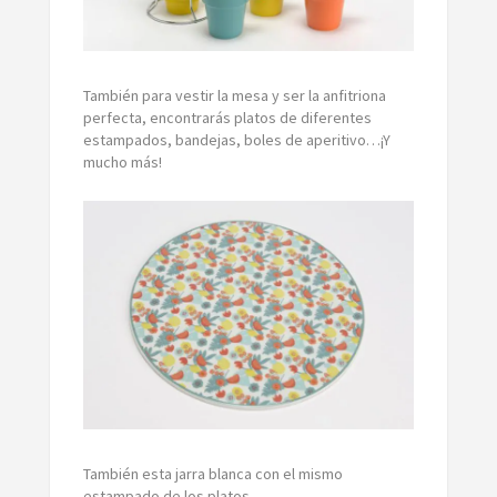
También para vestir la mesa y ser la anfitriona
perfecta, encontrarás platos de diferentes
estampados, bandejas, boles de aperitivo…¡Y
mucho más!
También esta jarra blanca con el mismo
estampado de los platos.