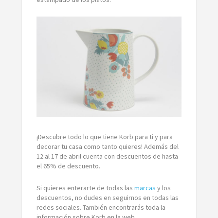
¡Descubre todo lo que tiene Korb para ti y para
decorar tu casa como tanto quieres! Además del
12 al 17 de abril cuenta con descuentos de hasta
el 65% de descuento.
Si quieres enterarte de todas las
marcas
y los
descuentos, no dudes en seguirnos en todas las
redes sociales. También encontrarás toda la
información sobre Korb en la web.