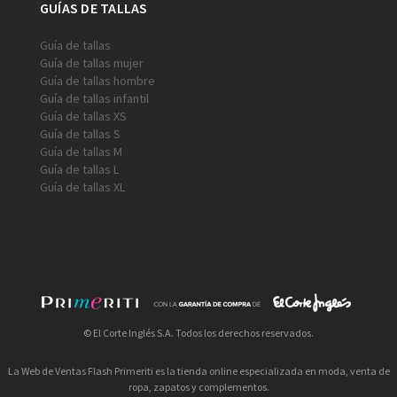
GUÍAS DE TALLAS
Guía de tallas
Guía de tallas mujer
Guía de tallas hombre
Guía de tallas infantil
Guía de tallas XS
Guía de tallas S
Guía de tallas M
Guía de tallas L
Guía de tallas XL
© El Corte Inglés S.A. Todos los derechos reservados.
La Web de Ventas Flash Primeriti es la tienda online especializada en moda, venta de
ropa, zapatos y complementos.