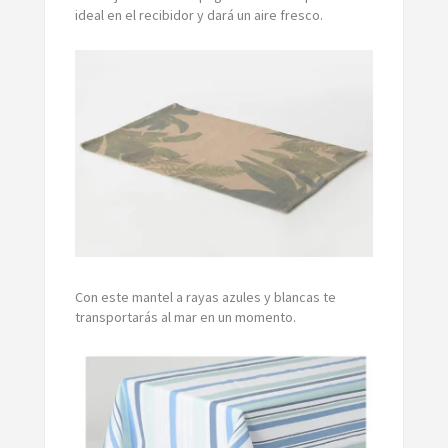
ideal en el recibidor y dará un aire fresco.
Con este mantel a rayas azules y blancas te
transportarás al mar en un momento.