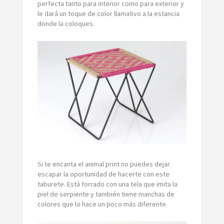
perfecta tanto para interior como para exterior y
le dará un toque de color llamativo a la estancia
donde la coloques.
Si te encanta el animal print no puedes dejar
escapar la oportunidad de hacerte con este
taburete. Está forrado con una tela que imita la
piel de serpiente y también tiene manchas de
colores que lo hace un poco más diferente.