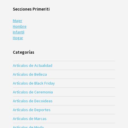
Secciones Primeriti
Mujer
Hombre
Infantil
Hogar
Categorías
Artículos de Actualidad
Artículos de Belleza
Artículos de Black Friday
Artículos de Ceremonia
Artículos de Decoideas
Artículos de Deportes
Artículos de Marcas
Artículos de Moda