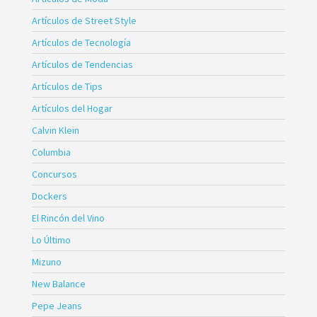
Artículos de Street Style
Artículos de Tecnología
Artículos de Tendencias
Artículos de Tips
Artículos del Hogar
Calvin Klein
Columbia
Concursos
Dockers
El Rincón del Vino
Lo Último
Mizuno
New Balance
Pepe Jeans