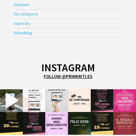
Salomon
Sin categoria
Superdry
Videoblog
INSTAGRAM
FOLLOW @PRIMERITI.ES