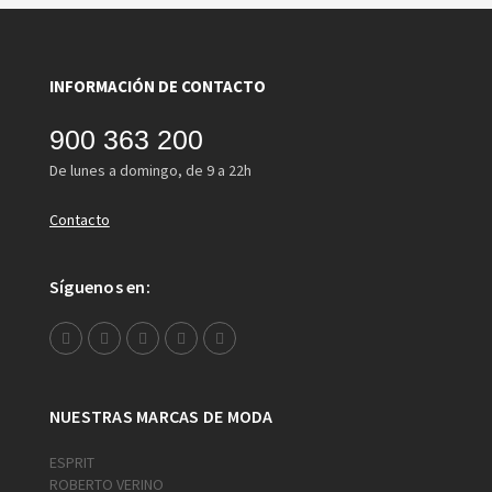
INFORMACIÓN DE CONTACTO
900 363 200
De lunes a domingo, de 9 a 22h
Contacto
Síguenos en:
NUESTRAS MARCAS DE MODA
ESPRIT
ROBERTO VERINO