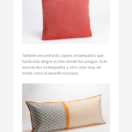
También encontrarás cojines estampados que
harán más alegre el sitio donde los pongas. Este
mezcla dos estampados y otro color muy de
moda como el amarillo mostaza.