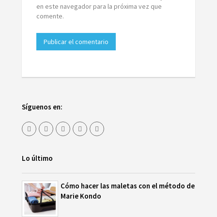
en este navegador para la próxima vez que
comente.
Síguenos en:
Lo último
Cómo hacer las maletas con el método de
Marie Kondo