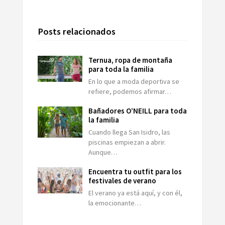
Posts relacionados
Ternua, ropa de montaña
para toda la familia
En lo que a moda deportiva se
refiere, podemos afirmar…
Bañadores O’NEILL para toda
la familia
Cuando llega San Isidro, las
piscinas empiezan a abrir.
Aunque…
Encuentra tu outfit para los
festivales de verano
El verano ya está aquí, y con él,
la emocionante…