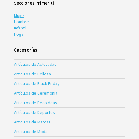
Secciones Primeriti
Mujer
Hombre
Infantil
Hogar
Categorías
Artículos de Actualidad
Artículos de Belleza
Artículos de Black Friday
Artículos de Ceremonia
Artículos de Decoideas
Artículos de Deportes
Artículos de Marcas
Artículos de Moda