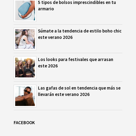
5 tipos de bolsos imprescindibles en tu
armario
Súmate a la tendencia de estilo boho chic
este verano 2026
Los looks para festivales que arrasan
este 2026
Las gafas de sol en tendencia que más se
llevarán este verano 2026
FACEBOOK