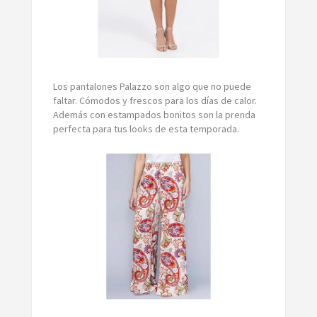
Los pantalones Palazzo son algo que no puede
faltar. Cómodos y frescos para los días de calor.
Además con estampados bonitos son la prenda
perfecta para tus looks de esta temporada.