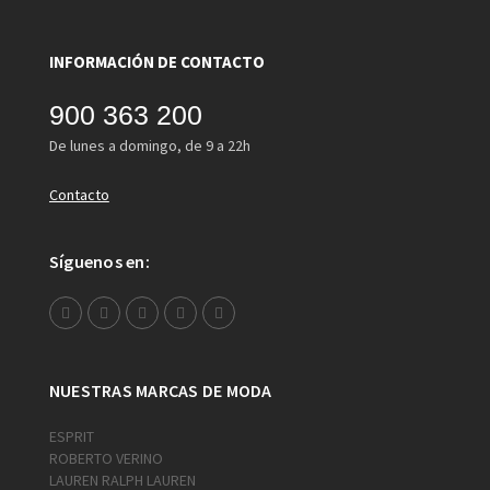
INFORMACIÓN DE CONTACTO
900 363 200
De lunes a domingo, de 9 a 22h
Contacto
Síguenos en:
NUESTRAS MARCAS DE MODA
ESPRIT
ROBERTO VERINO
LAUREN RALPH LAUREN