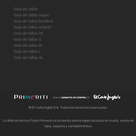
Guía de tallas
Guía de tallas mujer
Guía de tallas hombre
Guía de tallas infantil
Guía de tallas XS
Guía de tallas S
Guía de tallas M
Guía de tallas L
Guía de tallas XL
© El Corte Inglés S.A. Todos los derechos reservados.
La Web de Ventas Flash Primeriti es la tienda online especializada en moda, venta de
ropa, zapatos y complementos.