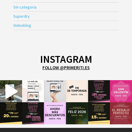
Sin categoria
Superdry
Videoblog
INSTAGRAM
FOLLOW @PRIMERITI.ES