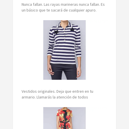
Nunca fallan. Las rayas marineras nunca fallan. Es
un básico que te sacará de cualquier apuro.
Vestidos originales. Deja que entren en tu
armario. Llamarás la atención de todos