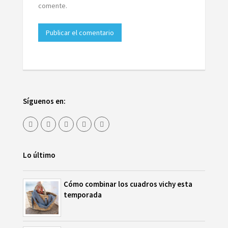
comente.
Síguenos en:
Lo último
Cómo combinar los cuadros vichy esta
temporada