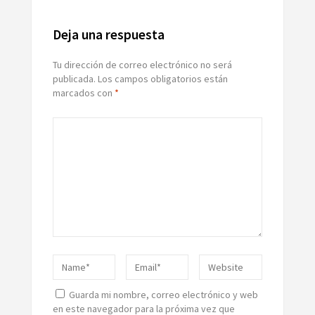
Deja una respuesta
Tu dirección de correo electrónico no será
publicada.
Los campos obligatorios están
marcados con
*
Guarda mi nombre, correo electrónico y web
en este navegador para la próxima vez que