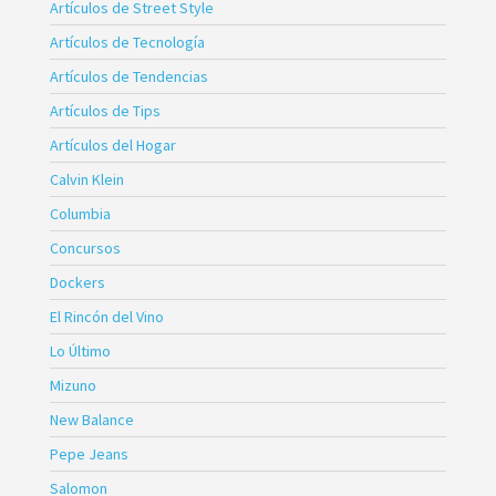
Artículos de Street Style
Artículos de Tecnología
Artículos de Tendencias
Artículos de Tips
Artículos del Hogar
Calvin Klein
Columbia
Concursos
Dockers
El Rincón del Vino
Lo Último
Mizuno
New Balance
Pepe Jeans
Salomon