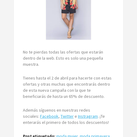
No te pierdas todas las ofertas que estarán
dentro de la web. Esto es solo una pequeña
muestra.
Tienes hasta el 2 de abril para hacerte con estas
ofertas y otras muchas que encontrarás dentro
de esta nueva campaña con la que te
beneficiarás de hasta un 65% de descuento.
Además síguenos en nuestras redes
sociales:
Facebook
,
Twitter
e
Instragram
. ¡Te
enterarás el primero de todos los descuentos!
Post etiquetado:
moda mujer
,
moda primavera
,