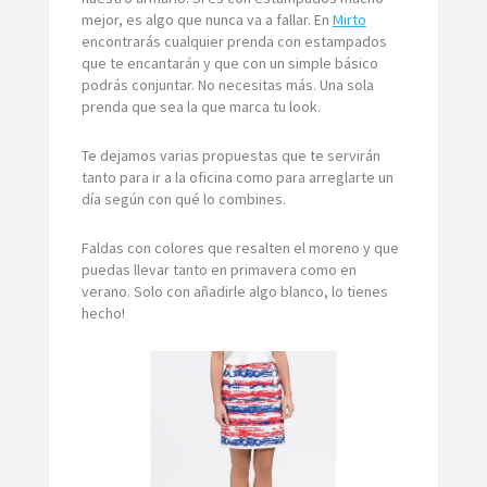
mejor, es algo que nunca va a fallar. En
Mirto
encontrarás cualquier prenda con estampados
que te encantarán y que con un simple básico
podrás conjuntar. No necesitas más. Una sola
prenda que sea la que marca tu look.
Te dejamos varias propuestas que te servirán
tanto para ir a la oficina como para arreglarte un
día según con qué lo combines.
Faldas con colores que resalten el moreno y que
puedas llevar tanto en primavera como en
verano. Solo con añadirle algo blanco, lo tienes
hecho!