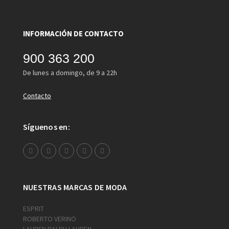
INFORMACIÓN DE CONTACTO
900 363 200
De lunes a domingo, de 9 a 22h
Contacto
Síguenos en:
NUESTRAS MARCAS DE MODA
ESPRIT
ROBERTO VERINO
LAUREN RALPH LAUREN