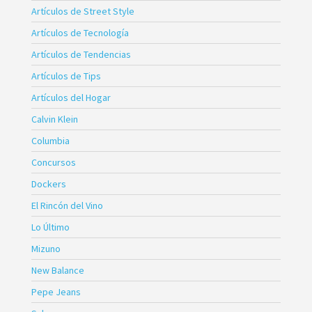
Artículos de Street Style
Artículos de Tecnología
Artículos de Tendencias
Artículos de Tips
Artículos del Hogar
Calvin Klein
Columbia
Concursos
Dockers
El Rincón del Vino
Lo Último
Mizuno
New Balance
Pepe Jeans