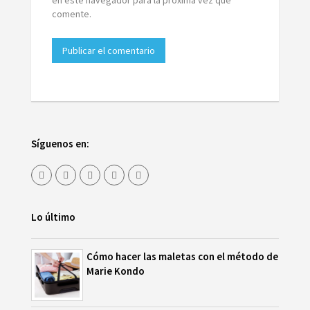
comente.
Síguenos en:
Lo último
Cómo hacer las maletas con el método de
Marie Kondo