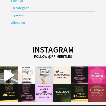
Salomon
Sin categoria
Superdry
Videoblog
INSTAGRAM
FOLLOW @PRIMERITI.ES