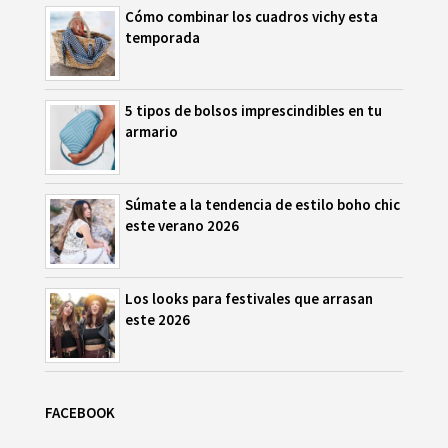
Cómo combinar los cuadros vichy esta
temporada
5 tipos de bolsos imprescindibles en tu
armario
Súmate a la tendencia de estilo boho chic
este verano 2026
Los looks para festivales que arrasan
este 2026
FACEBOOK