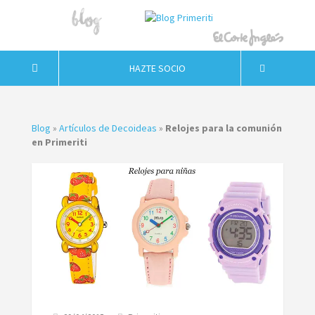
HAZTE SOCIO
Blog
»
Artículos de Decoideas
»
Relojes para la comunión
en Primeriti