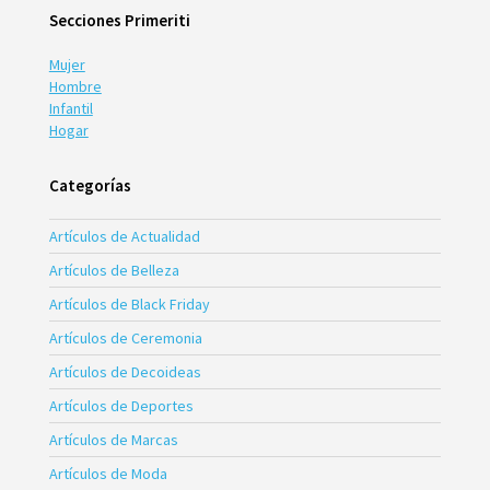
Secciones Primeriti
Mujer
Hombre
Infantil
Hogar
Categorías
Artículos de Actualidad
Artículos de Belleza
Artículos de Black Friday
Artículos de Ceremonia
Artículos de Decoideas
Artículos de Deportes
Artículos de Marcas
Artículos de Moda