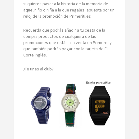
si quieres pasar a la historia de la memoria de
aquel niño o niña a la que regales, apuesta por un
reloj de la promoción de Primeriti.es
Recuerda que podrás añadir a tu cesta de la
compra productos de cualquiera de las
promociones que están a la venta en Primeriti y
que también podrás pagar con la tarjeta de El
Corte Inglés.
¿Te unes al club?