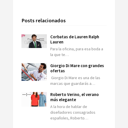
Posts relacionados
Corbatas de Lauren Ralph
Lauren
Para la oficina, para esa boda a
la que te…
Giorgio Di Mare con grandes
ofertas
Giorgio Di Mare es una de las
marcas que guardarás a…
Roberto Verino, el verano
más elegante
A la hora de hablar de
diseñadores consagrados
españoles, Roberto…