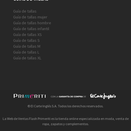
Guía de tallas
Guía de tallas mujer
Guía de tallas hombre
Guía de tallas infantil
Guía de tallas XS
Guía de tallas S
Guía de tallas M
Guía de tallas L
Guía de tallas XL
© El Corte Inglés S.A. Todos los derechos reservados.
La Web de Ventas Flash Primeriti es la tienda online especializada en moda, venta de
ropa, zapatos y complementos.