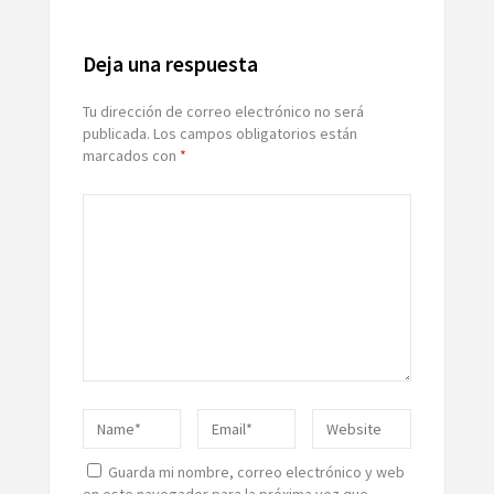
Deja una respuesta
Tu dirección de correo electrónico no será
publicada.
Los campos obligatorios están
marcados con
*
Guarda mi nombre, correo electrónico y web
en este navegador para la próxima vez que