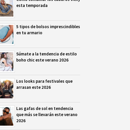
esta temporada
5 tipos de bolsos imprescindibles
en tu armario
Súmate a la tendencia de estilo
boho chic este verano 2026
Los looks para festivales que
arrasan este 2026
Las gafas de sol en tendencia
que más se llevarán este verano
2026