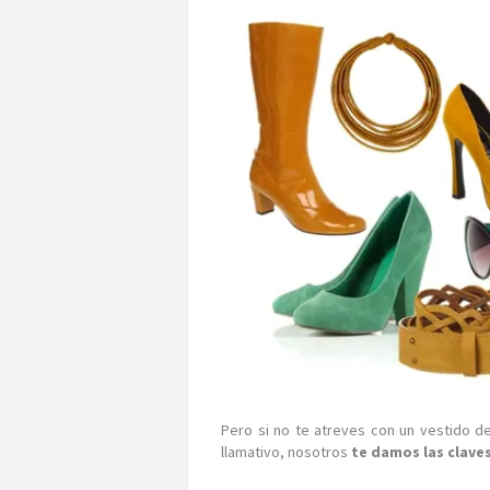
Pero si no te atreves con un vestido 
llamativo, nosotros
te damos las claves