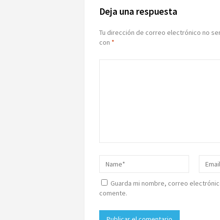
Deja una respuesta
Tu dirección de correo electrónico no se
con
*
Guarda mi nombre, correo electrónic
comente.