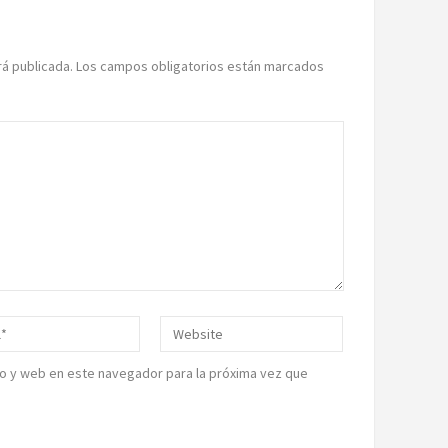
rá publicada.
Los campos obligatorios están marcados
o y web en este navegador para la próxima vez que