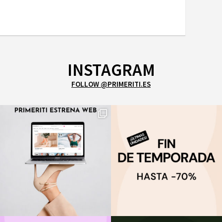
INSTAGRAM
FOLLOW @PRIMERITI.ES