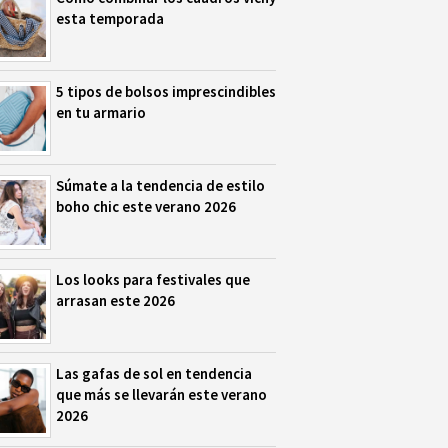
esta temporada
5 tipos de bolsos imprescindibles
en tu armario
Súmate a la tendencia de estilo
boho chic este verano 2026
Los looks para festivales que
arrasan este 2026
Las gafas de sol en tendencia
que más se llevarán este verano
2026