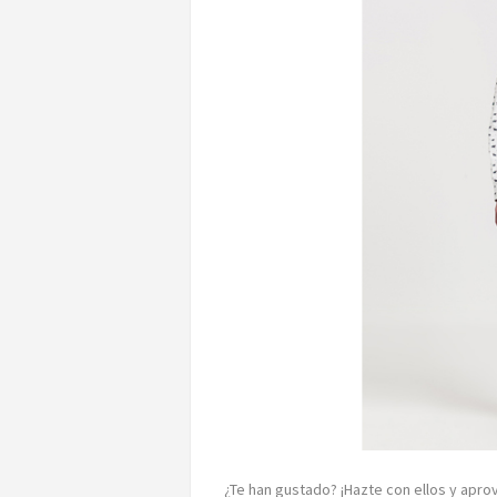
¿Te han gustado? ¡Hazte con ellos y ap