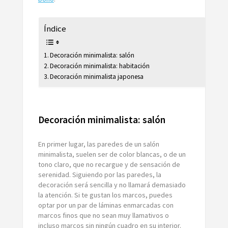
Índice
Decoración minimalista: salón
Decoración minimalista: habitación
Decoración minimalista japonesa
Decoración minimalista: salón
En primer lugar, las paredes de un salón
minimalista, suelen ser de color blancas, o de un
tono claro, que no recargue y de sensación de
serenidad. Siguiendo por las paredes, la
decoración será sencilla y no llamará demasiado
la atención. Si te gustan los marcos, puedes
optar por un par de láminas enmarcadas con
marcos finos que no sean muy llamativos o
incluso marcos sin ningún cuadro en su interior.