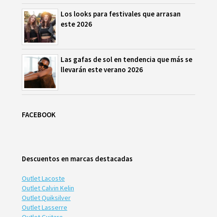
Los looks para festivales que arrasan
este 2026
Las gafas de sol en tendencia que más se
llevarán este verano 2026
FACEBOOK
Descuentos en marcas destacadas
Outlet Lacoste
Outlet Calvin Kelin
Outlet Quiksilver
Outlet Lasserre