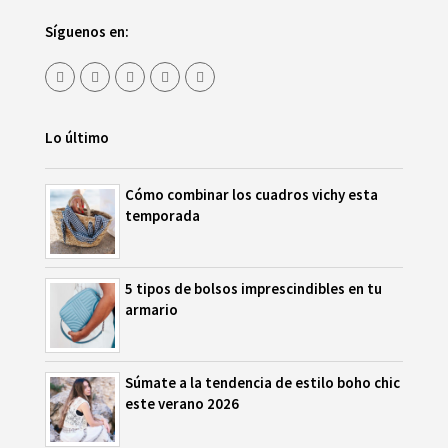
Síguenos en:
Lo último
Cómo combinar los cuadros vichy esta
temporada
5 tipos de bolsos imprescindibles en tu
armario
Súmate a la tendencia de estilo boho chic
este verano 2026