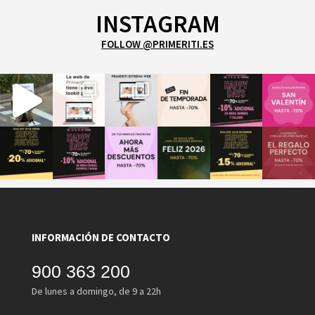
INSTAGRAM
FOLLOW @PRIMERITI.ES
INFORMACIÓN DE CONTACTO
900 363 200
De lunes a domingo, de 9 a 22h