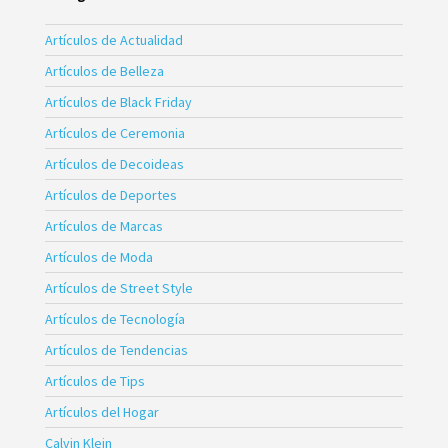
Artículos de Actualidad
Artículos de Belleza
Artículos de Black Friday
Artículos de Ceremonia
Artículos de Decoideas
Artículos de Deportes
Artículos de Marcas
Artículos de Moda
Artículos de Street Style
Artículos de Tecnología
Artículos de Tendencias
Artículos de Tips
Artículos del Hogar
Calvin Klein