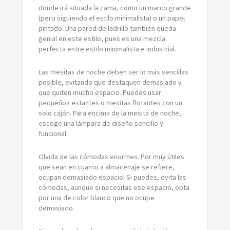
donde irá situada la cama, como un marco grande
(pero siguiendo el estilo minimalista) o un papel
pintado. Una pared de ladrillo también queda
genial en este estilo, pues es una mezcla
perfecta entre estilo minimalista e industrial.
Las mesitas de noche deben ser lo más sencillas
posible, evitando que destaquen demasiado y
que quiten mucho espacio. Puedes usar
pequeños estantes o mesitas flotantes con un
solo cajón. Para encima de la mesita de noche,
escoge una lámpara de diseño sencillo y
funcional.
Olvida de las cómodas enormes. Por muy útiles
que sean en cuanto a almacenaje se refiere,
ocupan demasiado espacio. Si puedes, evita las
cómodas, aunque si necesitas ese espacio, opta
por una de color blanco que no ocupe
demasiado.