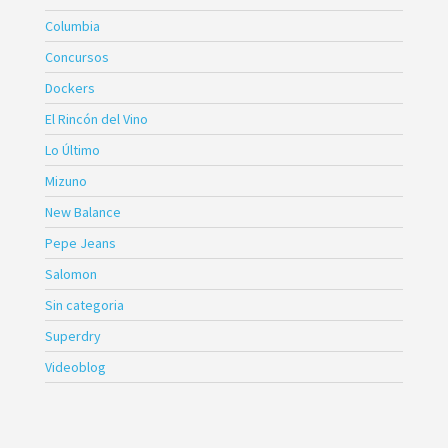
Columbia
Concursos
Dockers
El Rincón del Vino
Lo Último
Mizuno
New Balance
Pepe Jeans
Salomon
Sin categoria
Superdry
Videoblog