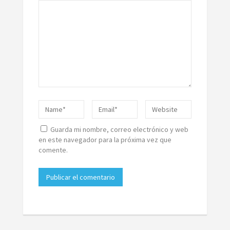
Guarda mi nombre, correo electrónico y web
en este navegador para la próxima vez que
comente.