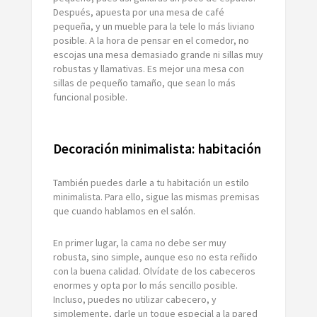
Después, apuesta por una mesa de café
pequeña, y un mueble para la tele lo más liviano
posible. A la hora de pensar en el comedor, no
escojas una mesa demasiado grande ni sillas muy
robustas y llamativas. Es mejor una mesa con
sillas de pequeño tamaño, que sean lo más
funcional posible.
Decoración minimalista: habitación
También puedes darle a tu habitación un estilo
minimalista. Para ello, sigue las mismas premisas
que cuando hablamos en el salón.
En primer lugar, la cama no debe ser muy
robusta, sino simple, aunque eso no esta reñido
con la buena calidad. Olvídate de los cabeceros
enormes y opta por lo más sencillo posible.
Incluso, puedes no utilizar cabecero, y
simplemente, darle un toque especial a la pared