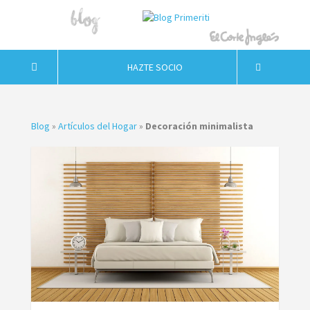
HAZTE SOCIO
Blog
»
Artículos del Hogar
»
Decoración minimalista