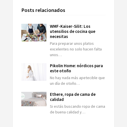
Posts relacionados
WMF-Kaiser-Silit: Los
utensilios de cocina que
necesitas
Para preparar unos platos
excelentes no solo hacen falta
unos…
Pikolin Home: nórdicos para
este otoño
No hay nada más apetecible que
un día de otoño…
Ethere, ropa de cama de
calidad
Si estás buscando ropa de cama
de buena calidad y…