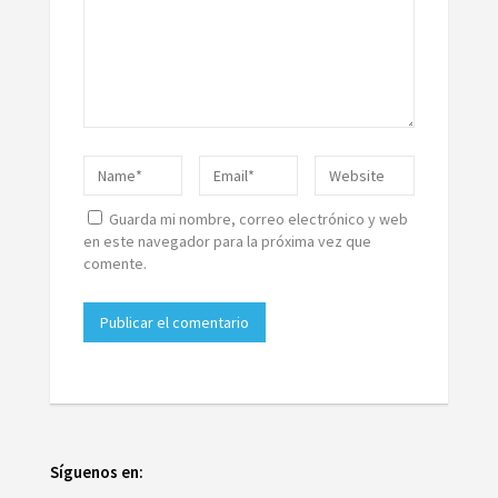
Guarda mi nombre, correo electrónico y web
en este navegador para la próxima vez que
comente.
Síguenos en: