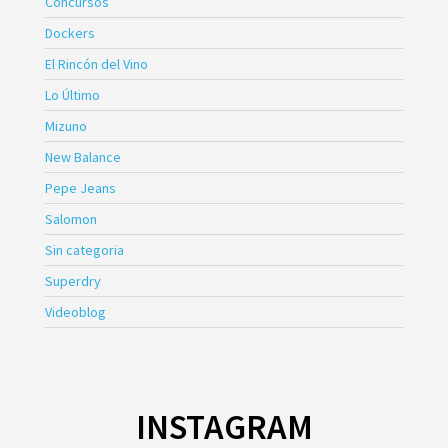
Concursos
Dockers
El Rincón del Vino
Lo Último
Mizuno
New Balance
Pepe Jeans
Salomon
Sin categoria
Superdry
Videoblog
INSTAGRAM