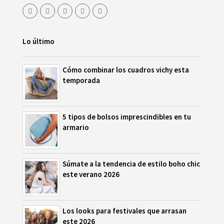
Lo último
Cómo combinar los cuadros vichy esta
temporada
5 tipos de bolsos imprescindibles en tu
armario
Súmate a la tendencia de estilo boho chic
este verano 2026
Los looks para festivales que arrasan
este 2026