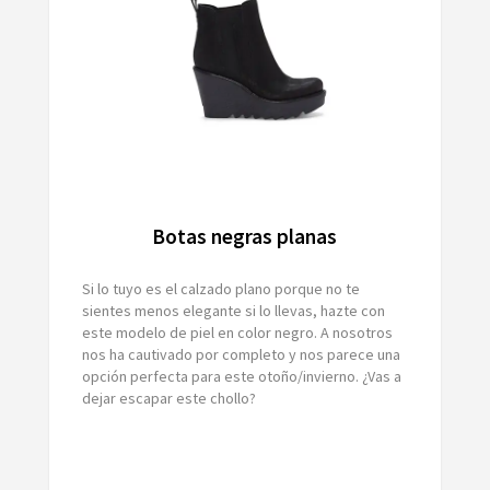
Botas negras planas
Si lo tuyo es el calzado plano porque no te
sientes menos elegante si lo llevas, hazte con
este modelo de piel en color negro. A nosotros
nos ha cautivado por completo y nos parece una
opción perfecta para este otoño/invierno. ¿Vas a
dejar escapar este chollo?