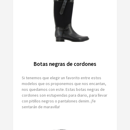
Botas negras de cordones
Si tenemos que elegir un favorito entre estos
modelos que os proponemos que nos encantan,
nos quedamos con este. Estas botas negras de
cordones son estupendas para diario, para llevar
con pitillos negros o pantalones denim. ¡Te
sentarán de maravilla!