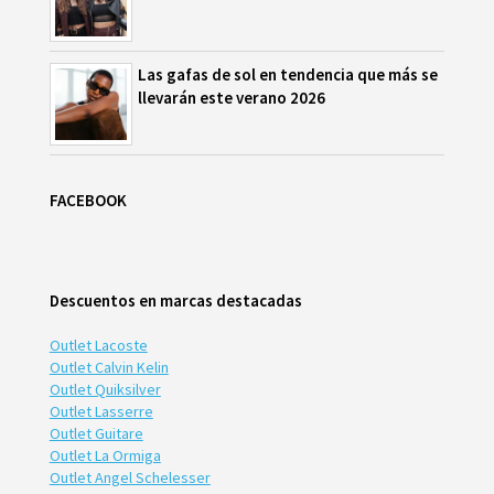
Las gafas de sol en tendencia que más se
llevarán este verano 2026
FACEBOOK
Descuentos en marcas destacadas
Outlet Lacoste
Outlet Calvin Kelin
Outlet Quiksilver
Outlet Lasserre
Outlet Guitare
Outlet La Ormiga
Outlet Angel Schelesser