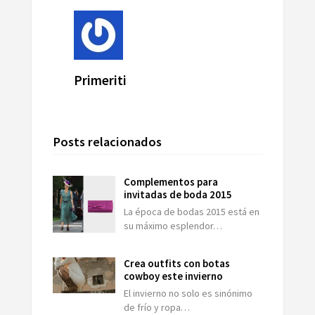
Primeriti
Posts relacionados
Complementos para
invitadas de boda 2015
La época de bodas 2015 está en
su máximo esplendor…
Crea outfits con botas
cowboy este invierno
El invierno no solo es sinónimo
de frío y ropa…