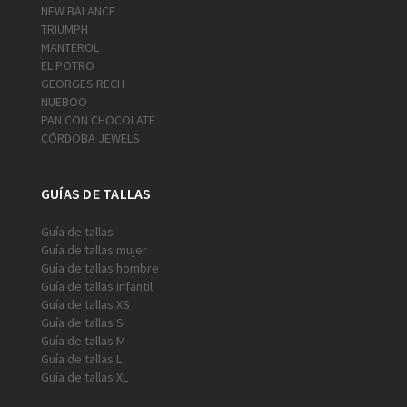
NEW BALANCE
TRIUMPH
MANTEROL
EL POTRO
GEORGES RECH
NUEBOO
PAN CON CHOCOLATE
CÓRDOBA JEWELS
GUÍAS DE TALLAS
Guía de tallas
Guía de tallas mujer
Guía de tallas hombre
Guía de tallas infantil
Guía de tallas XS
Guía de tallas S
Guía de tallas M
Guía de tallas L
Guía de tallas XL