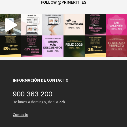
FOLLOW @PRIMERITI.ES
INFORMACIÓN DE CONTACTO
900 363 200
De lunes a domingo, de 9 a 22h
Contacto