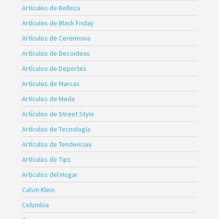
Artículos de Belleza
Artículos de Black Friday
Artículos de Ceremonia
Artículos de Decoideas
Artículos de Deportes
Artículos de Marcas
Artículos de Moda
Artículos de Street Style
Artículos de Tecnología
Artículos de Tendencias
Artículos de Tips
Artículos del Hogar
Calvin Klein
Columbia