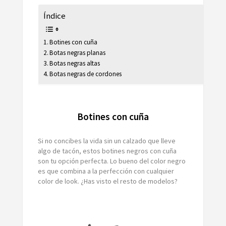
Índice
Botines con cuña
Botas negras planas
Botas negras altas
Botas negras de cordones
Botines con cuña
Si no concibes la vida sin un calzado que lleve
algo de tacón, estos botines negros con cuña
son tu opción perfecta. Lo bueno del color negro
es que combina a la perfección con cualquier
color de look. ¿Has visto el resto de modelos?