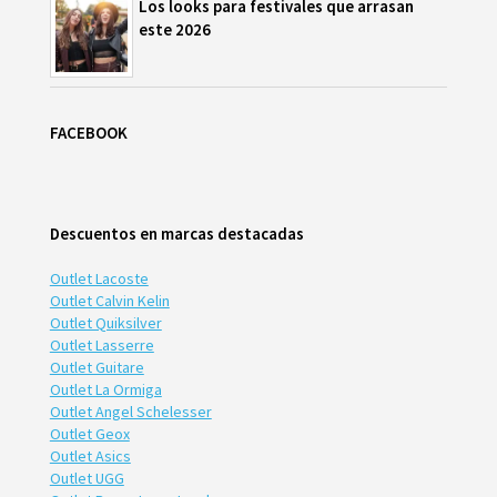
Los looks para festivales que arrasan
este 2026
FACEBOOK
Descuentos en marcas destacadas
Outlet Lacoste
Outlet Calvin Kelin
Outlet Quiksilver
Outlet Lasserre
Outlet Guitare
Outlet La Ormiga
Outlet Angel Schelesser
Outlet Geox
Outlet Asics
Outlet UGG