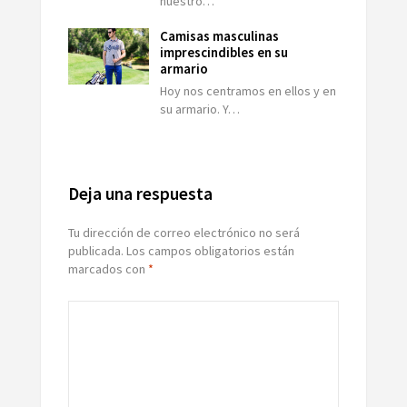
nuestro…
Camisas masculinas
imprescindibles en su
armario
Hoy nos centramos en ellos y en
su armario. Y…
Deja una respuesta
Tu dirección de correo electrónico no será
publicada.
Los campos obligatorios están
marcados con
*