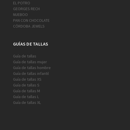
EL POTRO
GEORGES RECH
NUEBOO
PAN CON CHOCOLATE
CÓRDOBA JEWELS
GUÍAS DE TALLAS
Guía de tallas
Guía de tallas mujer
Guía de tallas hombre
Guía de tallas infantil
Guía de tallas XS
Guía de tallas S
Guía de tallas M
Guía de tallas L
Guía de tallas XL