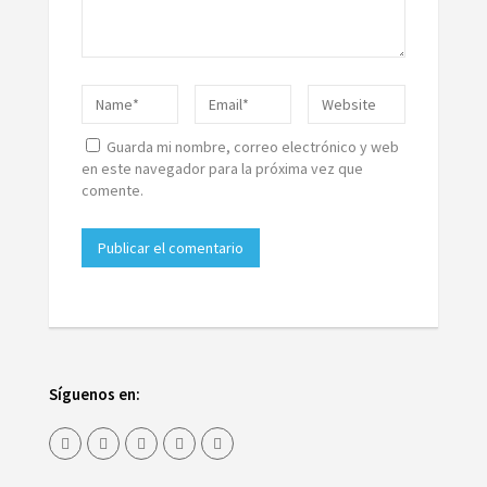
Guarda mi nombre, correo electrónico y web
en este navegador para la próxima vez que
comente.
Síguenos en: