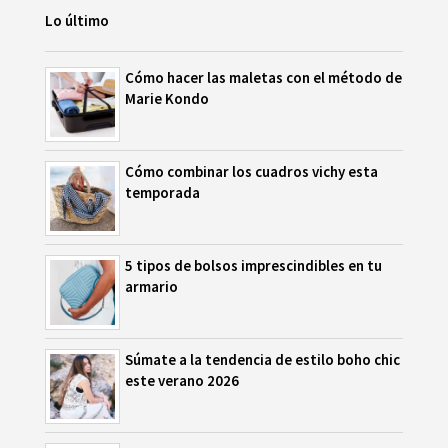
Lo último
Cómo hacer las maletas con el método de
Marie Kondo
Cómo combinar los cuadros vichy esta
temporada
5 tipos de bolsos imprescindibles en tu
armario
Súmate a la tendencia de estilo boho chic
este verano 2026