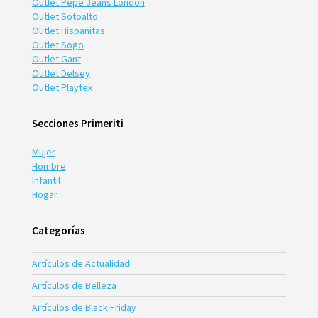
Outlet Pepe Jeans London
Outlet Sotoalto
Outlet Hispanitas
Outlet Sogo
Outlet Gant
Outlet Delsey
Outlet Playtex
Secciones Primeriti
Mujer
Hombre
Infantil
Hogar
Categorías
Artículos de Actualidad
Artículos de Belleza
Artículos de Black Friday