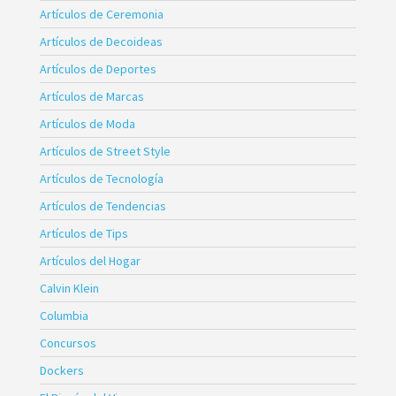
Artículos de Ceremonia
Artículos de Decoideas
Artículos de Deportes
Artículos de Marcas
Artículos de Moda
Artículos de Street Style
Artículos de Tecnología
Artículos de Tendencias
Artículos de Tips
Artículos del Hogar
Calvin Klein
Columbia
Concursos
Dockers