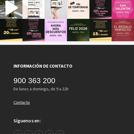
INFORMACIÓN DE CONTACTO
900 363 200
De lunes a domingo, de 9 a 22h
Contacto
Síguenos en: