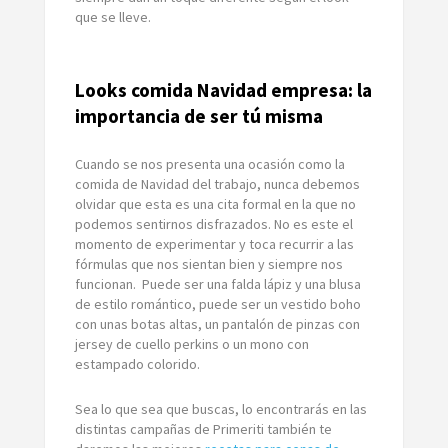
que se lleve.
Looks comida Navidad empresa: la
importancia de ser tú misma
Cuando se nos presenta una ocasión como la
comida de Navidad del trabajo, nunca debemos
olvidar que esta es una cita formal en la que no
podemos sentirnos disfrazados. No es este el
momento de experimentar y toca recurrir a las
fórmulas que nos sientan bien y siempre nos
funcionan. Puede ser una falda lápiz y una blusa
de estilo romántico, puede ser un vestido boho
con unas botas altas, un pantalón de pinzas con
jersey de cuello perkins o un mono con
estampado colorido.
Sea lo que sea que buscas, lo encontrarás en las
distintas campañas de Primeriti también te