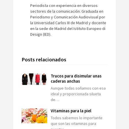
Periodista con experiencia en diversos
sectores de la comunicación. Graduada en
Periodismo y Comunicación Audiovisual por
la Universidad Carlos III de Madrid y docente
en la sede de Madrid del Istituto Europeo di
Design (IED).
Posts relacionados
Trucos para disimular unas
caderas anchas
Aunque todas soñamos con esa
ideal y proporcionada silueta
de…
Vitaminas para la piel
Todos sabemos lo importante
que son las vitaminas para